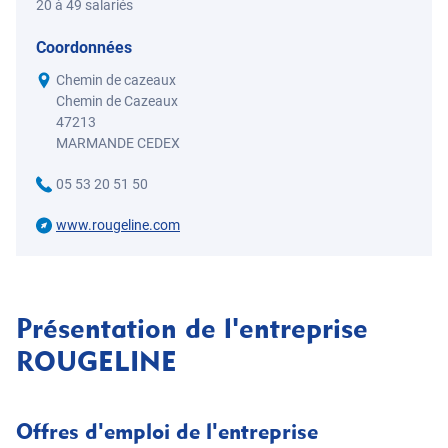
20 à 49 salariés
Coordonnées
Chemin de cazeaux
Chemin de Cazeaux
47213
MARMANDE CEDEX
05 53 20 51 50
www.rougeline.com
Présentation de l'entreprise
ROUGELINE
Offres d'emploi de l'entreprise