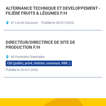
ALTERNANCE TECHNIQUE ET DEVELOPPEMENT -
FILIÈRE FRUITS & LÉGUMES F/H
47 Lot-et-Garonne
Publiée le 30/07/2026
DIRECTEUR/DIRECTRICE DE SITE DE
PRODUCTION F/H
66 Pyrénées-Orientales
CDI (public, privé, intérim, concours, VRP…)
Publiée le 29/07/2026