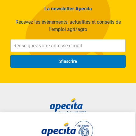
La newsletter Apecita
Recevez les événements, actualités et conseils de
l'emploi agri/agro
S'inscrire