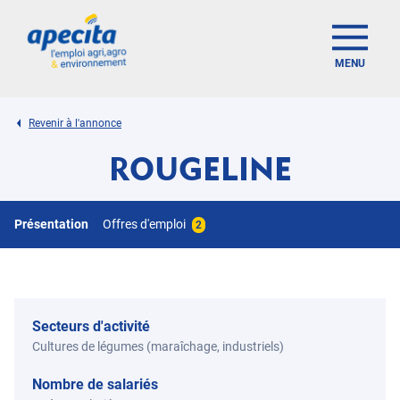
MENU
Revenir à l'annonce
ROUGELINE
Présentation
Offres d'emploi
2
Secteurs d'activité
Cultures de légumes (maraîchage, industriels)
Nombre de salariés