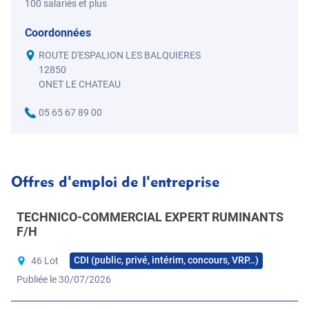
100 salariés et plus
Coordonnées
ROUTE D'ESPALION LES BALQUIERES
12850
ONET LE CHATEAU
05 65 67 89 00
Offres d'emploi de l'entreprise
TECHNICO-COMMERCIAL EXPERT RUMINANTS
F/H
CDI (public, privé, intérim, concours, VRP…)
46 Lot
Publiée le 30/07/2026