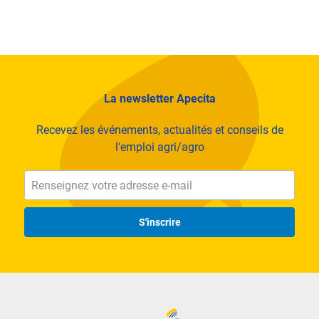
La newsletter Apecita
Recevez les événements, actualités et conseils de
l'emploi agri/agro
S'inscrire