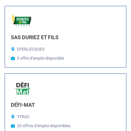
SAS DURIEZ ET FILS
EPERLECQUES
0 offre d'emploi disponible
DÉFI-MAT
YTRAC
20 offres d'emploi disponibles