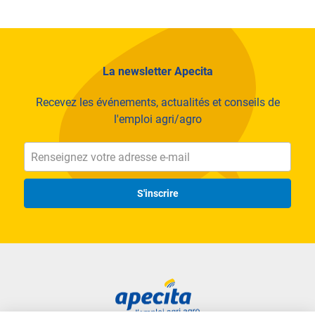
La newsletter Apecita
Recevez les événements, actualités et conseils de
l'emploi agri/agro
S'inscrire