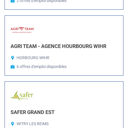
2 offres d'emploi disponibles
AGRI TEAM - AGENCE HOURBOURG WIHR
HORBOURG-WIHR
6 offres d'emploi disponibles
SAFER GRAND EST
WITRY LES REIMS