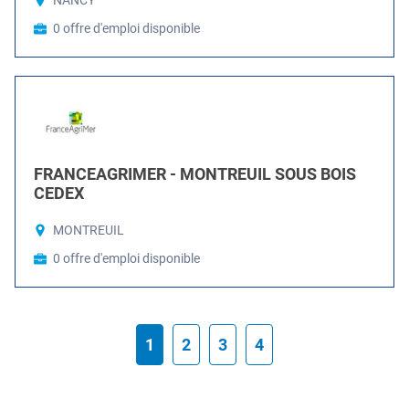
NANCY
0 offre d'emploi disponible
FRANCEAGRIMER - MONTREUIL SOUS BOIS
CEDEX
MONTREUIL
0 offre d'emploi disponible
1
2
3
4