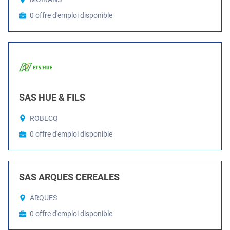
0 offre d'emploi disponible
SAS HUE & FILS
ROBECQ
0 offre d'emploi disponible
SAS ARQUES CEREALES
ARQUES
0 offre d'emploi disponible