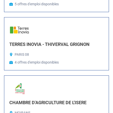
5 offres d'emploi disponibles
TERRES INOVIA - THIVERVAL GRIGNON
PARIS 08
4 offres d'emploi disponibles
CHAMBRE D'AGRICULTURE DE L'ISERE
MOIRANS