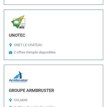
UNOTEC
ONET LE CHATEAU
2 offres d'emploi disponibles
GROUPE ARMBRUSTER
COLMAR