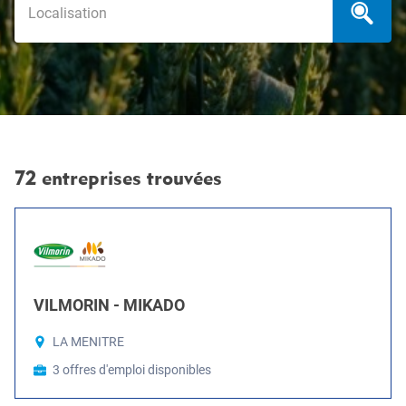
72 entreprises trouvées
VILMORIN - MIKADO
LA MENITRE
3 offres d'emploi disponibles