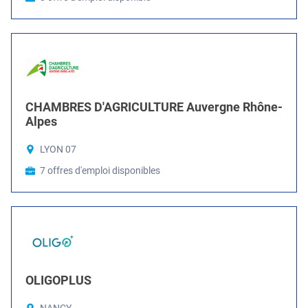
CHAMBRES D'AGRICULTURE Auvergne Rhône-
Alpes
LYON 07
7 offres d'emploi disponibles
OLIGOPLUS