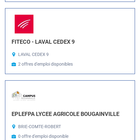
FITECO - LAVAL CEDEX 9
LAVAL CEDEX 9
2 offres d'emploi disponibles
EPLEFPA LYCEE AGRICOLE BOUGAINVILLE
BRIE-COMTE-ROBERT
0 offre d'emploi disponible