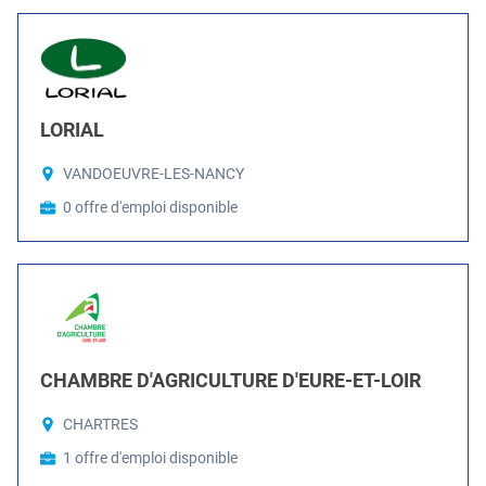
LORIAL
VANDOEUVRE-LES-NANCY
0 offre d'emploi disponible
CHAMBRE D'AGRICULTURE D'EURE-ET-LOIR
CHARTRES
1 offre d'emploi disponible