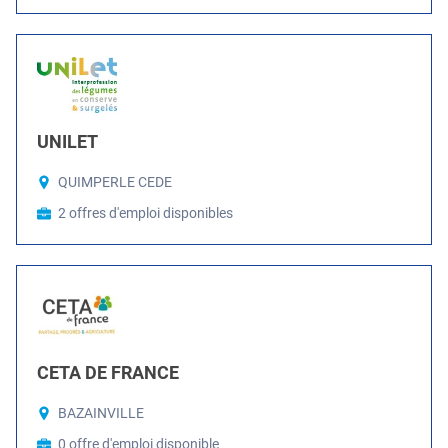
UNILET
QUIMPERLE CEDE
2 offres d'emploi disponibles
CETA DE FRANCE
BAZAINVILLE
0 offre d'emploi disponible