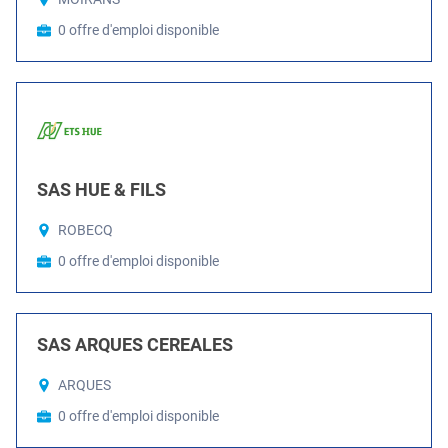
0 offre d'emploi disponible
SAS HUE & FILS
ROBECQ
0 offre d'emploi disponible
SAS ARQUES CEREALES
ARQUES
0 offre d'emploi disponible