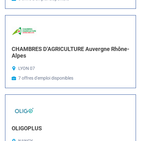
CHAMBRES D'AGRICULTURE Auvergne Rhône-
Alpes
LYON 07
7 offres d'emploi disponibles
OLIGOPLUS