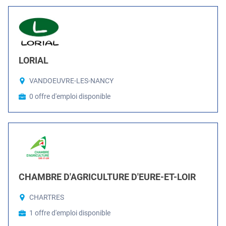
LORIAL
VANDOEUVRE-LES-NANCY
0 offre d'emploi disponible
CHAMBRE D'AGRICULTURE D'EURE-ET-LOIR
CHARTRES
1 offre d'emploi disponible