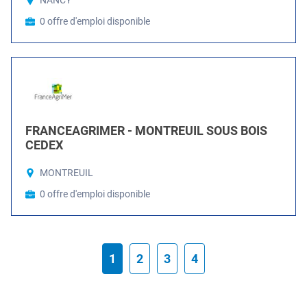
NANCY
0 offre d'emploi disponible
FRANCEAGRIMER - MONTREUIL SOUS BOIS
CEDEX
MONTREUIL
0 offre d'emploi disponible
1
2
3
4