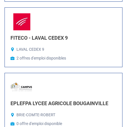
FITECO - LAVAL CEDEX 9
LAVAL CEDEX 9
2 offres d'emploi disponibles
EPLEFPA LYCEE AGRICOLE BOUGAINVILLE
BRIE-COMTE-ROBERT
0 offre d'emploi disponible