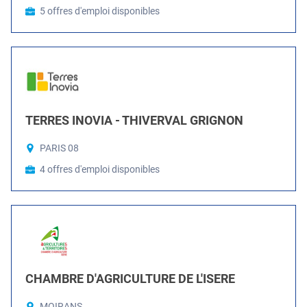
5 offres d'emploi disponibles
TERRES INOVIA - THIVERVAL GRIGNON
PARIS 08
4 offres d'emploi disponibles
CHAMBRE D'AGRICULTURE DE L'ISERE
MOIRANS