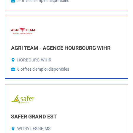
2 offres d'emploi disponibles
AGRI TEAM - AGENCE HOURBOURG WIHR
HORBOURG-WIHR
6 offres d'emploi disponibles
SAFER GRAND EST
WITRY LES REIMS