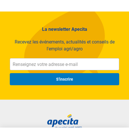
La newsletter Apecita
Recevez les événements, actualités et conseils de
l'emploi agri/agro
S'inscrire