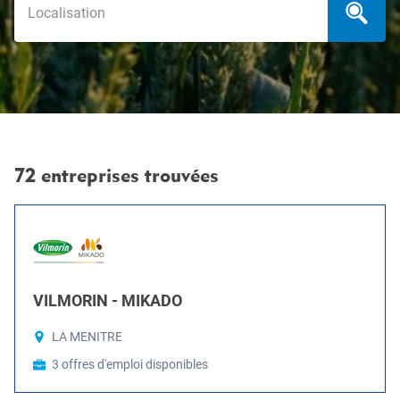
72 entreprises trouvées
VILMORIN - MIKADO
LA MENITRE
3 offres d'emploi disponibles