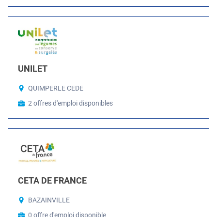
UNILET
QUIMPERLE CEDE
2 offres d'emploi disponibles
CETA DE FRANCE
BAZAINVILLE
0 offre d'emploi disponible