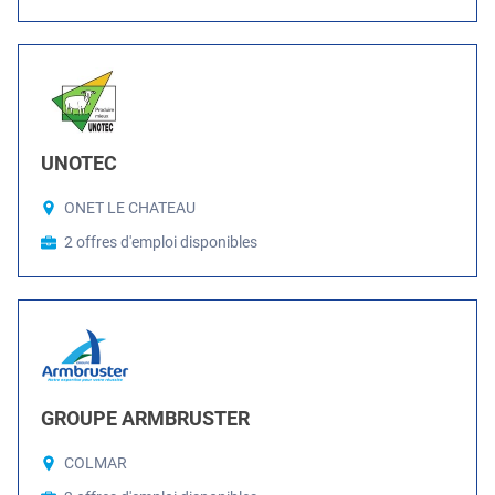
UNOTEC
ONET LE CHATEAU
2 offres d'emploi disponibles
GROUPE ARMBRUSTER
COLMAR