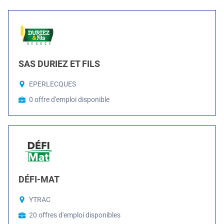
SAS DURIEZ ET FILS
EPERLECQUES
0 offre d'emploi disponible
DÉFI-MAT
YTRAC
20 offres d'emploi disponibles