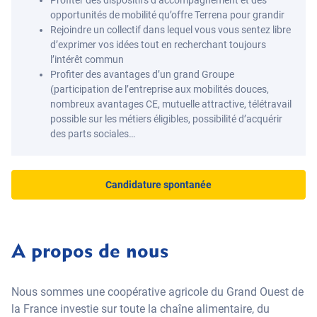
Profiter des dispositifs d’accompagnement et des
opportunités de mobilité qu’offre Terrena pour grandir
Rejoindre un collectif dans lequel vous vous sentez libre
d’exprimer vos idées tout en recherchant toujours
l’intérêt commun
Profiter des avantages d’un grand Groupe
(participation de l’entreprise aux mobilités douces,
nombreux avantages CE, mutuelle attractive, télétravail
possible sur les métiers éligibles, possibilité d’acquérir
des parts sociales…
Candidature spontanée
A propos de nous
Nous sommes une coopérative agricole du Grand Ouest de
la France investie sur toute la chaîne alimentaire, du