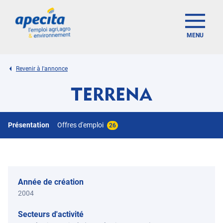
MENU
Revenir à l'annonce
TERRENA
Présentation
Offres d'emploi
26
Année de création
2004
Secteurs d'activité