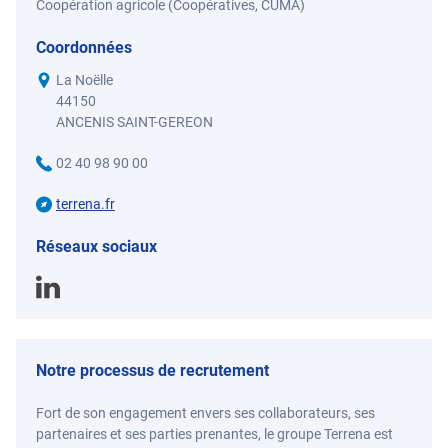
Coopération agricole (Coopératives, CUMA)
Coordonnées
La Noëlle
44150
ANCENIS SAINT-GEREON
02 40 98 90 00
terrena.fr
Réseaux sociaux
Notre processus de recrutement
Fort de son engagement envers ses collaborateurs, ses
partenaires et ses parties prenantes, le groupe Terrena est