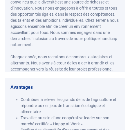
convaincu que la diversité est une source de richesse et
d’innovation. Nous nous engageons à offrir à toutes et tous
des opportunités égales, dans le respect des compétences,
des talents et des ambitions individuelles. Chez Terrena nous
agissons ensemble afin de créer un environnement
accueillant pour tous. Nous sommes engagés dans une
démarche d’inclusion au travers de notre politique handicap
notamment.
Chaque année, nous recrutons de nombreux stagiaires et
alternants. Nous avons à cœur de les aider à grandir et les
accompagner vers la réussite de leur projet professionnel.
Avantages
Contribuer à relever les grands défis de l’agriculture et
répondre aux enjeux de transition écologique et
alimentaire
Travailler au sein d’une coopérative leader sur son
marché certifiée « Happy at Work »