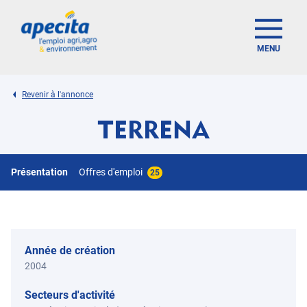
MENU
Revenir à l'annonce
TERRENA
Présentation
Offres d'emploi
25
Année de création
2004
Secteurs d'activité