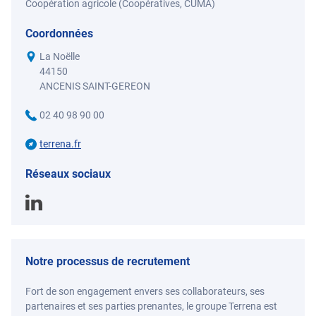
Coopération agricole (Coopératives, CUMA)
Coordonnées
La Noëlle
44150
ANCENIS SAINT-GEREON
02 40 98 90 00
terrena.fr
Réseaux sociaux
Notre processus de recrutement
Fort de son engagement envers ses collaborateurs, ses
partenaires et ses parties prenantes, le groupe Terrena est