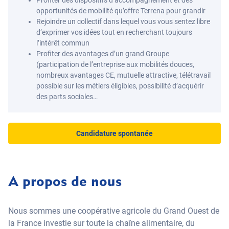
Profiter des dispositifs d’accompagnement et des
opportunités de mobilité qu’offre Terrena pour grandir
Rejoindre un collectif dans lequel vous vous sentez libre
d’exprimer vos idées tout en recherchant toujours
l’intérêt commun
Profiter des avantages d’un grand Groupe
(participation de l’entreprise aux mobilités douces,
nombreux avantages CE, mutuelle attractive, télétravail
possible sur les métiers éligibles, possibilité d’acquérir
des parts sociales…
Candidature spontanée
A propos de nous
Nous sommes une coopérative agricole du Grand Ouest de
la France investie sur toute la chaîne alimentaire, du