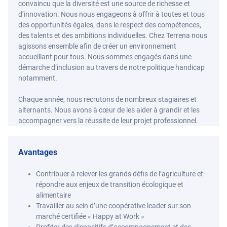
convaincu que la diversité est une source de richesse et
d’innovation. Nous nous engageons à offrir à toutes et tous
des opportunités égales, dans le respect des compétences,
des talents et des ambitions individuelles. Chez Terrena nous
agissons ensemble afin de créer un environnement
accueillant pour tous. Nous sommes engagés dans une
démarche d’inclusion au travers de notre politique handicap
notamment.
Chaque année, nous recrutons de nombreux stagiaires et
alternants. Nous avons à cœur de les aider à grandir et les
accompagner vers la réussite de leur projet professionnel.
Avantages
Contribuer à relever les grands défis de l’agriculture et
répondre aux enjeux de transition écologique et
alimentaire
Travailler au sein d’une coopérative leader sur son
marché certifiée « Happy at Work »