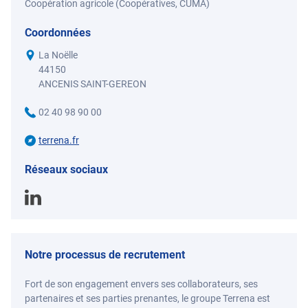
Coopération agricole (Coopératives, CUMA)
Coordonnées
La Noëlle
44150
ANCENIS SAINT-GEREON
02 40 98 90 00
terrena.fr
Réseaux sociaux
Notre processus de recrutement
Fort de son engagement envers ses collaborateurs, ses
partenaires et ses parties prenantes, le groupe Terrena est