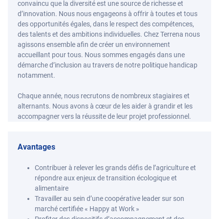
convaincu que la diversité est une source de richesse et
d’innovation. Nous nous engageons à offrir à toutes et tous
des opportunités égales, dans le respect des compétences,
des talents et des ambitions individuelles. Chez Terrena nous
agissons ensemble afin de créer un environnement
accueillant pour tous. Nous sommes engagés dans une
démarche d’inclusion au travers de notre politique handicap
notamment.
Chaque année, nous recrutons de nombreux stagiaires et
alternants. Nous avons à cœur de les aider à grandir et les
accompagner vers la réussite de leur projet professionnel.
Avantages
Contribuer à relever les grands défis de l’agriculture et
répondre aux enjeux de transition écologique et
alimentaire
Travailler au sein d’une coopérative leader sur son
marché certifiée « Happy at Work »