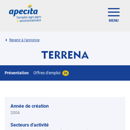
MENU
Revenir à l'annonce
TERRENA
Présentation
Offres d'emploi
26
Année de création
2004
Secteurs d'activité