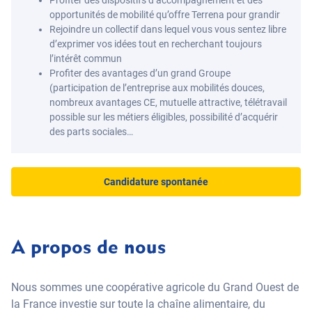
Profiter des dispositifs d’accompagnement et des
opportunités de mobilité qu’offre Terrena pour grandir
Rejoindre un collectif dans lequel vous vous sentez libre
d’exprimer vos idées tout en recherchant toujours
l’intérêt commun
Profiter des avantages d’un grand Groupe
(participation de l’entreprise aux mobilités douces,
nombreux avantages CE, mutuelle attractive, télétravail
possible sur les métiers éligibles, possibilité d’acquérir
des parts sociales…
Candidature spontanée
A propos de nous
Nous sommes une coopérative agricole du Grand Ouest de
la France investie sur toute la chaîne alimentaire, du