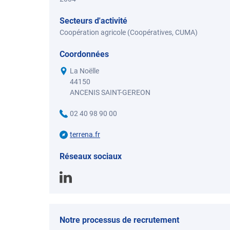
Secteurs d'activité
Coopération agricole (Coopératives, CUMA)
Coordonnées
La Noëlle
44150
ANCENIS SAINT-GEREON
02 40 98 90 00
terrena.fr
Réseaux sociaux
Notre processus de recrutement