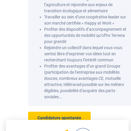
l’agriculture et répondre aux enjeux de
transition écologique et alimentaire
Travailler au sein d’une coopérative leader sur
son marché certifiée « Happy at Work »
Profiter des dispositifs d’accompagnement et
des opportunités de mobilité qu’offre Terrena
pour grandir
Rejoindre un collectif dans lequel vous vous
sentez libre d’exprimer vos idées tout en
recherchant toujours l’intérêt commun
Profiter des avantages d’un grand Groupe
(participation de l’entreprise aux mobilités
douces, nombreux avantages CE, mutuelle
attractive, télétravail possible sur les métiers
éligibles, possibilité d’acquérir des parts
sociales…
Candidature spontanée