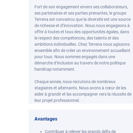
Fort de son engagement envers ses collaborateurs,
ses partenaires et ses parties prenantes, le groupe
Terrena est convaincu que la diversité est une source
de richesse et d’innovation. Nous nous engageons à
offrir à toutes et tous des opportunités égales, dans
le respect des compétences, des talents et des
ambitions individuelles. Chez Terrena nous agissons
ensemble afin de créer un environnement accueillant
pour tous. Nous sommes engagés dans une
démarche d’inclusion au travers de notre politique
handicap notamment.
Chaque année, nous recrutons de nombreux
stagiaires et alternants. Nous avons à cœur de les
aider à grandir et les accompagner vers la réussite de
leur projet professionnel.
Avantages
Contribuer à relever les grands défis de