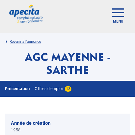
MENU
Revenir à l'annonce
AGC MAYENNE -
SARTHE
Présentation
Offres d'emploi
12
Année de création
1958