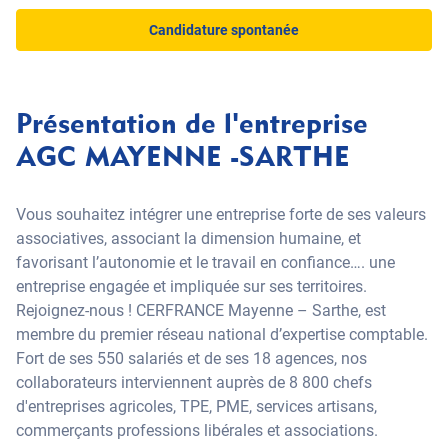
Candidature spontanée
Présentation de l'entreprise
AGC MAYENNE -SARTHE
Vous souhaitez intégrer une entreprise forte de ses valeurs
associatives, associant la dimension humaine, et
favorisant l’autonomie et le travail en confiance…. une
entreprise engagée et impliquée sur ses territoires.
Rejoignez-nous ! CERFRANCE Mayenne – Sarthe, est
membre du premier réseau national d’expertise comptable.
Fort de ses 550 salariés et de ses 18 agences, nos
collaborateurs interviennent auprès de 8 800 chefs
d'entreprises agricoles, TPE, PME, services artisans,
commerçants professions libérales et associations.