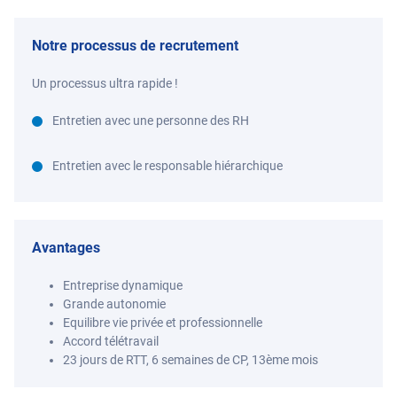
Notre processus de recrutement
Un processus ultra rapide !
Entretien avec une personne des RH
Entretien avec le responsable hiérarchique
Avantages
Entreprise dynamique
Grande autonomie
Equilibre vie privée et professionnelle
Accord télétravail
23 jours de RTT, 6 semaines de CP, 13ème mois