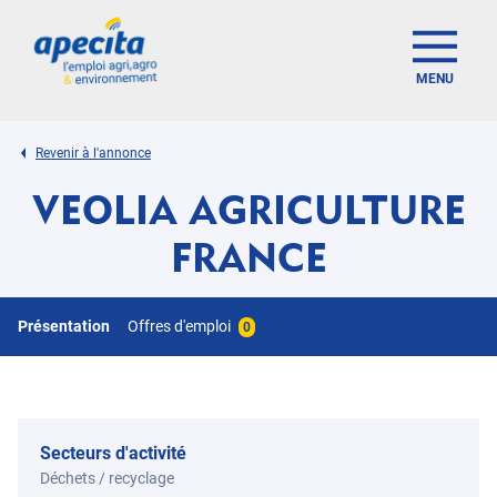
MENU
Revenir à l'annonce
VEOLIA AGRICULTURE
FRANCE
Présentation
Offres d'emploi
0
Secteurs d'activité
Déchets / recyclage