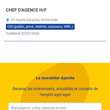
CHEF D'AGENCE H/F
31 Haute-Garonne, 33 Gironde
CDI (public, privé, intérim, concours, VRP…)
Publiée le 22/07/2026
La newsletter Apecita
Recevez les événements, actualités et conseils de
l'emploi agri/agro