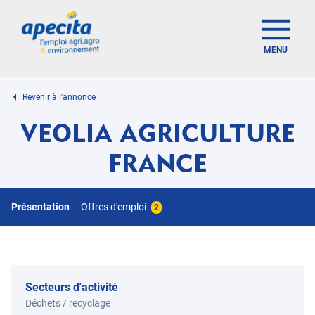
MENU
Revenir à l'annonce
VEOLIA AGRICULTURE
FRANCE
Présentation
Offres d'emploi
2
Secteurs d'activité
Déchets / recyclage