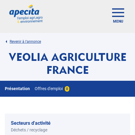
MENU
Revenir à l'annonce
VEOLIA AGRICULTURE
FRANCE
Présentation
Offres d'emploi
0
Secteurs d'activité
Déchets / recyclage