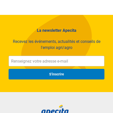
La newsletter Apecita
Recevez les événements, actualités et conseils de
l'emploi agri/agro
S'inscrire