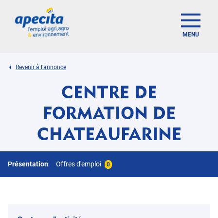
MENU
Revenir à l'annonce
CENTRE DE
FORMATION DE
CHATEAUFARINE
Présentation
Offres d'emploi
0