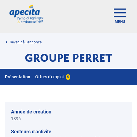
MENU
Revenir à l'annonce
GROUPE PERRET
Présentation
Offres d'emploi
5
Année de création
1896
Secteurs d'activité