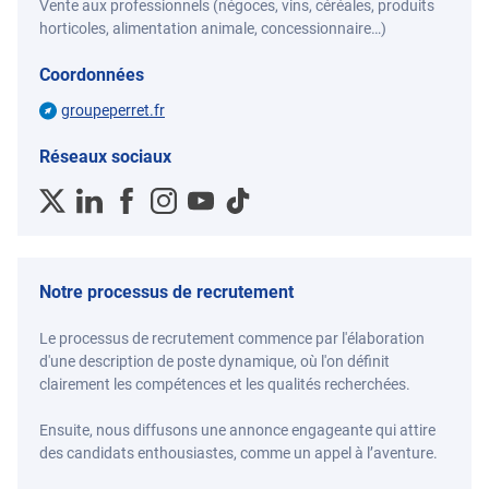
Vente aux professionnels (négoces, vins, céréales, produits
horticoles, alimentation animale, concessionnaire…)
Coordonnées
groupeperret.fr
Réseaux sociaux
Notre processus de recrutement
Le processus de recrutement commence par l'élaboration
d'une description de poste dynamique, où l'on définit
clairement les compétences et les qualités recherchées.
Ensuite, nous diffusons une annonce engageante qui attire
des candidats enthousiastes, comme un appel à l’aventure.