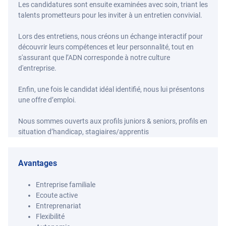
Les candidatures sont ensuite examinées avec soin, triant les
talents prometteurs pour les inviter à un entretien convivial.
Lors des entretiens, nous créons un échange interactif pour
découvrir leurs compétences et leur personnalité, tout en
s'assurant que l’ADN corresponde à notre culture
d'entreprise.
Enfin, une fois le candidat idéal identifié, nous lui présentons
une offre d’emploi.
Nous sommes ouverts aux profils juniors & seniors, profils en
situation d’handicap, stagiaires/apprentis
Avantages
Entreprise familiale
Ecoute active
Entreprenariat
Flexibilité