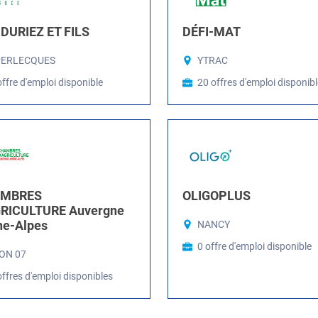
DURIEZ ET FILS
DÉFI-MAT
PERLECQUES
YTRAC
offre d'emploi disponible
20 offres d'emploi disponib
MBRES
OLIGOPLUS
GRICULTURE Auvergne
ne-Alpes
NANCY
0 offre d'emploi disponible
ON 07
offres d'emploi disponibles