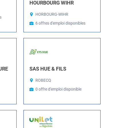
HOURBOURG WIHR
HORBOURG-WIHR
s
6 offres d'emploi disponibles
URE
SAS HUE & FILS
ROBECQ
0 offre d'emploi disponible