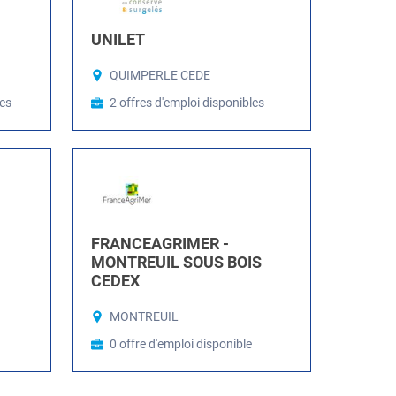
UNILET
QUIMPERLE CEDE
les
2 offres d'emploi disponibles
FRANCEAGRIMER -
MONTREUIL SOUS BOIS
CEDEX
MONTREUIL
0 offre d'emploi disponible