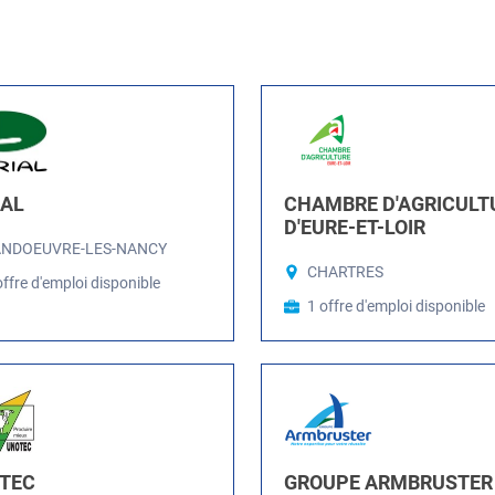
IAL
CHAMBRE D'AGRICULT
D'EURE-ET-LOIR
ANDOEUVRE-LES-NANCY
CHARTRES
offre d'emploi disponible
1 offre d'emploi disponible
TEC
GROUPE ARMBRUSTER