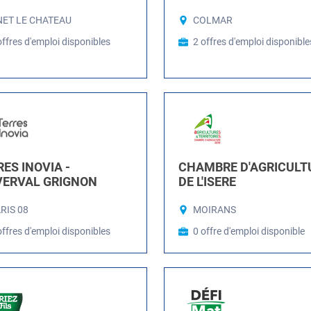
ET LE CHATEAU
COLMAR
offres d'emploi disponibles
2 offres d'emploi disponible
ES INOVIA -
CHAMBRE D'AGRICULT
VERVAL GRIGNON
DE L'ISERE
RIS 08
MOIRANS
offres d'emploi disponibles
0 offre d'emploi disponible