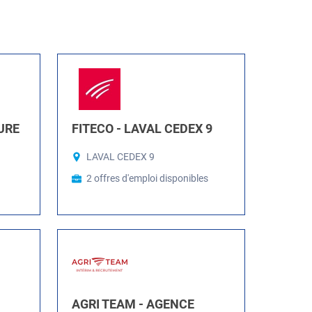
URE
FITECO - LAVAL CEDEX 9
LAVAL CEDEX 9
2 offres d'emploi disponibles
AGRI TEAM - AGENCE