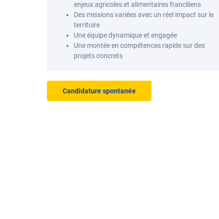
enjeux agricoles et alimentaires franciliens
Des missions variées avec un réel impact sur le
territoire
Une équipe dynamique et engagée
Une montée en compétences rapide sur des
projets concrets
Candidature spontanée