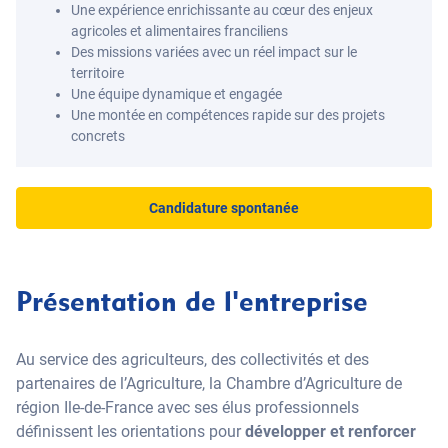
Une expérience enrichissante au cœur des enjeux
agricoles et alimentaires franciliens
Des missions variées avec un réel impact sur le
territoire
Une équipe dynamique et engagée
Une montée en compétences rapide sur des projets
concrets
Candidature spontanée
Présentation de l'entreprise
Au service des agriculteurs, des collectivités et des
partenaires de l’Agriculture, la Chambre d’Agriculture de
région Ile-de-France avec ses élus professionnels
définissent les orientations pour
développer et renforcer