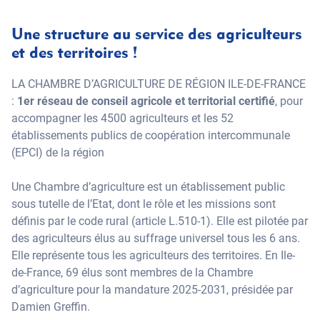
Une structure au service des agriculteurs
et des territoires !
LA CHAMBRE D’AGRICULTURE DE RÉGION ILE-DE-FRANCE
:
1er réseau de conseil agricole et territorial certifié
, pour
accompagner les 4500 agriculteurs et les 52
établissements publics de coopération intercommunale
(EPCI) de la région
Une Chambre d’agriculture est un établissement public
sous tutelle de l’Etat, dont le rôle et les missions sont
définis par le code rural (article L.510-1). Elle est pilotée par
des agriculteurs élus au suffrage universel tous les 6 ans.
Elle représente tous les agriculteurs des territoires. En Ile-
de-France, 69 élus sont membres de la Chambre
d’agriculture pour la mandature 2025-2031, présidée par
Damien Greffin.