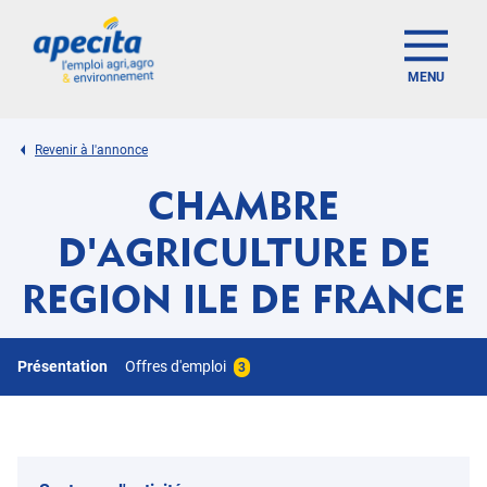
MENU
Revenir à l'annonce
CHAMBRE
D'AGRICULTURE DE
REGION ILE DE FRANCE
Présentation
Offres d'emploi
3