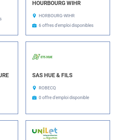
HOURBOURG WIHR
HORBOURG-WIHR
s
6 offres d'emploi disponibles
URE
SAS HUE & FILS
ROBECQ
0 offre d'emploi disponible