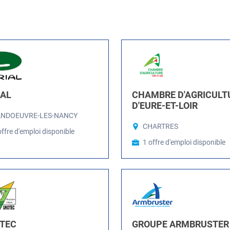
IAL
CHAMBRE D'AGRICULT
D'EURE-ET-LOIR
ANDOEUVRE-LES-NANCY
CHARTRES
offre d'emploi disponible
1 offre d'emploi disponible
TEC
GROUPE ARMBRUSTER