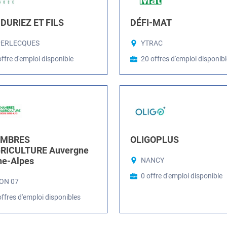
DURIEZ ET FILS
DÉFI-MAT
PERLECQUES
YTRAC
offre d'emploi disponible
20 offres d'emploi disponib
MBRES
OLIGOPLUS
GRICULTURE Auvergne
ne-Alpes
NANCY
0 offre d'emploi disponible
ON 07
offres d'emploi disponibles