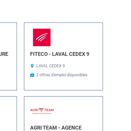
URE
FITECO - LAVAL CEDEX 9
LAVAL CEDEX 9
2 offres d'emploi disponibles
AGRI TEAM - AGENCE