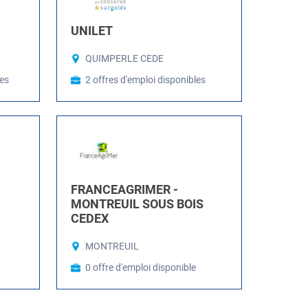
UNILET
QUIMPERLE CEDE
les
2 offres d'emploi disponibles
FRANCEAGRIMER -
MONTREUIL SOUS BOIS
CEDEX
MONTREUIL
0 offre d'emploi disponible