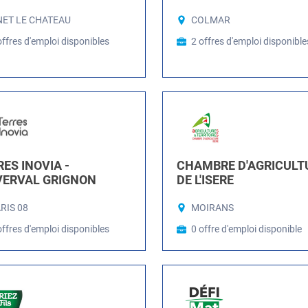
ET LE CHATEAU
COLMAR
offres d'emploi disponibles
2 offres d'emploi disponible
ES INOVIA -
CHAMBRE D'AGRICULT
VERVAL GRIGNON
DE L'ISERE
RIS 08
MOIRANS
offres d'emploi disponibles
0 offre d'emploi disponible