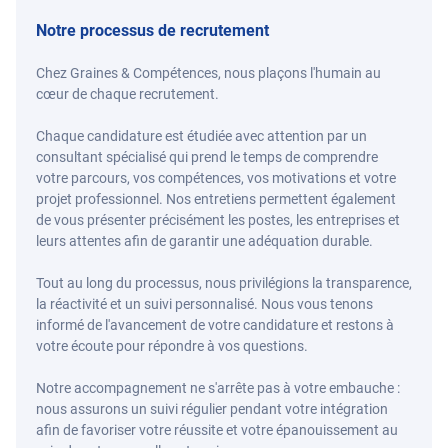
Notre processus de recrutement
Chez Graines & Compétences, nous plaçons l'humain au
cœur de chaque recrutement.
Chaque candidature est étudiée avec attention par un
consultant spécialisé qui prend le temps de comprendre
votre parcours, vos compétences, vos motivations et votre
projet professionnel. Nos entretiens permettent également
de vous présenter précisément les postes, les entreprises et
leurs attentes afin de garantir une adéquation durable.
Tout au long du processus, nous privilégions la transparence,
la réactivité et un suivi personnalisé. Nous vous tenons
informé de l'avancement de votre candidature et restons à
votre écoute pour répondre à vos questions.
Notre accompagnement ne s'arrête pas à votre embauche :
nous assurons un suivi régulier pendant votre intégration
afin de favoriser votre réussite et votre épanouissement au