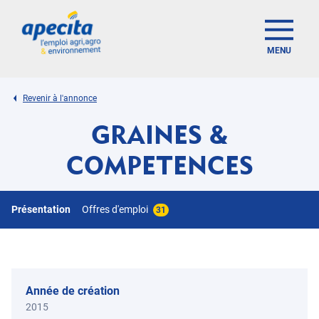
MENU
Revenir à l'annonce
GRAINES &
COMPETENCES
Présentation
Offres d'emploi
31
Année de création
2015