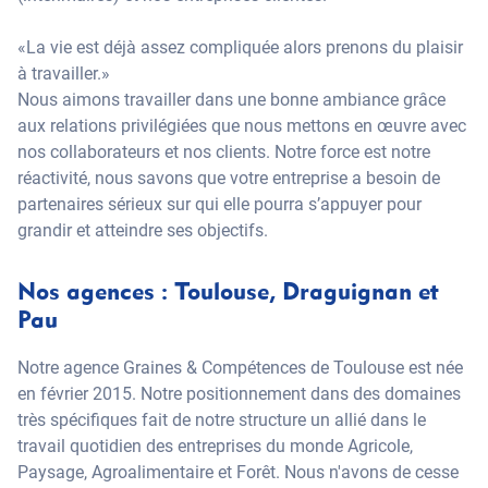
«La vie est déjà assez compliquée alors prenons du plaisir
à travailler.»
Nous aimons travailler dans une bonne ambiance grâce
aux relations privilégiées que nous mettons en œuvre avec
nos collaborateurs et nos clients. Notre force est notre
réactivité, nous savons que votre entreprise a besoin de
partenaires sérieux sur qui elle pourra s’appuyer pour
grandir et atteindre ses objectifs.
Nos agences : Toulouse, Draguignan et
Pau
Notre agence Graines & Compétences de Toulouse est née
en février 2015. Notre positionnement dans des domaines
très spécifiques fait de notre structure un allié dans le
travail quotidien des entreprises du monde Agricole,
Paysage, Agroalimentaire et Forêt. Nous n'avons de cesse