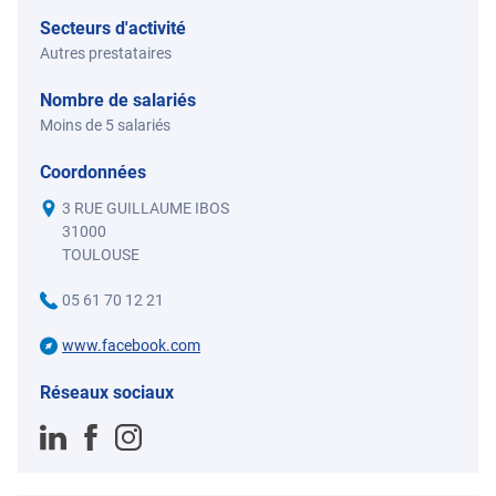
Secteurs d'activité
Autres prestataires
Nombre de salariés
Moins de 5 salariés
Coordonnées
3 RUE GUILLAUME IBOS
31000
TOULOUSE
05 61 70 12 21
www.facebook.com
Réseaux sociaux