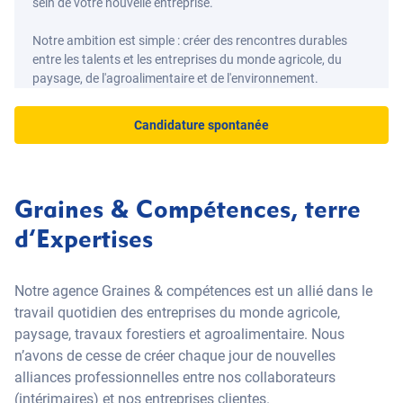
sein de votre nouvelle entreprise.
Notre ambition est simple : créer des rencontres durables
entre les talents et les entreprises du monde agricole, du
paysage, de l'agroalimentaire et de l'environnement.
Candidature spontanée
Graines & Compétences, terre
d’Expertises
Notre agence Graines & compétences est un allié dans le
travail quotidien des entreprises du monde agricole,
paysage, travaux forestiers et agroalimentaire. Nous
n’avons de cesse de créer chaque jour de nouvelles
alliances professionnelles entre nos collaborateurs
(intérimaires) et nos entreprises clientes.