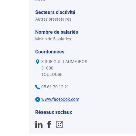
Secteurs d'activité
Autres prestataires
Nombre de salariés
Moins de 5 salariés
Coordonnées
3 RUE GUILLAUME IBOS
31000
TOULOUSE
05 61 70 12 21
www.facebook.com
Réseaux sociaux