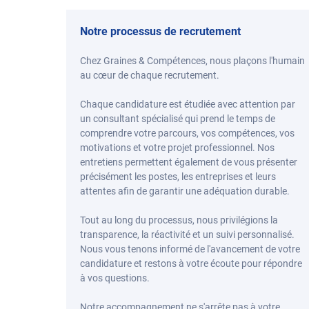
Notre processus de recrutement
Chez Graines & Compétences, nous plaçons l'humain
au cœur de chaque recrutement.
Chaque candidature est étudiée avec attention par
un consultant spécialisé qui prend le temps de
comprendre votre parcours, vos compétences, vos
motivations et votre projet professionnel. Nos
entretiens permettent également de vous présenter
précisément les postes, les entreprises et leurs
attentes afin de garantir une adéquation durable.
Tout au long du processus, nous privilégions la
transparence, la réactivité et un suivi personnalisé.
Nous vous tenons informé de l'avancement de votre
candidature et restons à votre écoute pour répondre
à vos questions.
Notre accompagnement ne s'arrête pas à votre