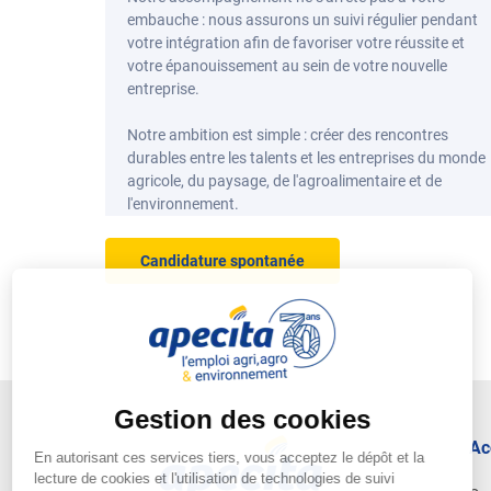
embauche : nous assurons un suivi régulier pendant
votre intégration afin de favoriser votre réussite et
votre épanouissement au sein de votre nouvelle
entreprise.
Notre ambition est simple : créer des rencontres
durables entre les talents et les entreprises du monde
agricole, du paysage, de l'agroalimentaire et de
l'environnement.
Candidature spontanée
Ac