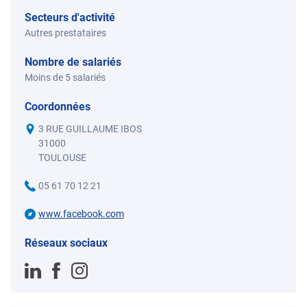
Secteurs d'activité
Autres prestataires
Nombre de salariés
Moins de 5 salariés
Coordonnées
3 RUE GUILLAUME IBOS
31000
TOULOUSE
05 61 70 12 21
www.facebook.com
Réseaux sociaux