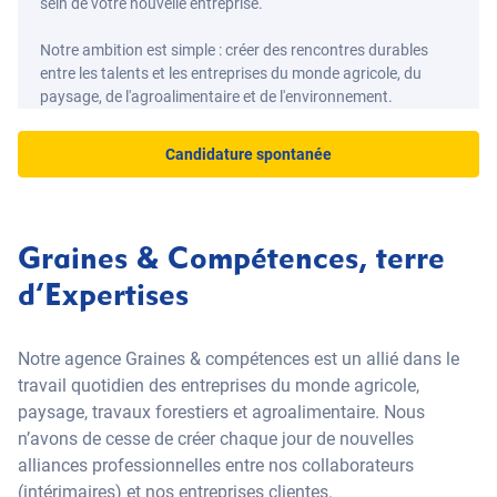
sein de votre nouvelle entreprise.
Notre ambition est simple : créer des rencontres durables
entre les talents et les entreprises du monde agricole, du
paysage, de l'agroalimentaire et de l'environnement.
Candidature spontanée
Graines & Compétences, terre
d’Expertises
Notre agence Graines & compétences est un allié dans le
travail quotidien des entreprises du monde agricole,
paysage, travaux forestiers et agroalimentaire. Nous
n’avons de cesse de créer chaque jour de nouvelles
alliances professionnelles entre nos collaborateurs
(intérimaires) et nos entreprises clientes.