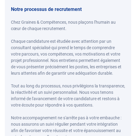
Notre processus de recrutement
Chez Graines & Compétences, nous plaçons l'humain au
cœur de chaque recrutement.
Chaque candidature est étudiée avec attention par un
consultant spécialisé qui prend le temps de comprendre
votre parcours, vos compétences, vos motivations et votre
projet professionnel. Nos entretiens permettent également
de vous présenter précisément les postes, les entreprises et
leurs attentes afin de garantir une adéquation durable.
Tout au long du processus, nous privilégions la transparence,
la réactivité et un suivi personnalisé. Nous vous tenons
informé de l'avancement de votre candidature et restons à
votre écoute pour répondre à vos questions.
Notre accompagnement ne s'arrête pas à votre embauche :
nous assurons un suivi régulier pendant votre intégration
afin de favoriser votre réussite et votre épanouissement au