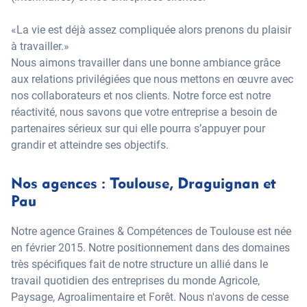
«La vie est déjà assez compliquée alors prenons du plaisir
à travailler.»
Nous aimons travailler dans une bonne ambiance grâce
aux relations privilégiées que nous mettons en œuvre avec
nos collaborateurs et nos clients. Notre force est notre
réactivité, nous savons que votre entreprise a besoin de
partenaires sérieux sur qui elle pourra s’appuyer pour
grandir et atteindre ses objectifs.
Nos agences : Toulouse, Draguignan et
Pau
Notre agence Graines & Compétences de Toulouse est née
en février 2015. Notre positionnement dans des domaines
très spécifiques fait de notre structure un allié dans le
travail quotidien des entreprises du monde Agricole,
Paysage, Agroalimentaire et Forêt. Nous n'avons de cesse