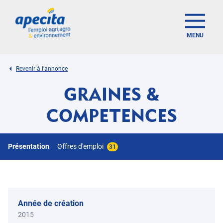
MENU
Revenir à l'annonce
GRAINES &
COMPETENCES
Présentation
Offres d'emploi
31
Année de création
2015