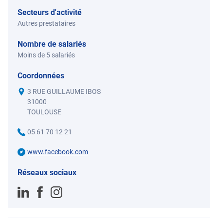
Secteurs d'activité
Autres prestataires
Nombre de salariés
Moins de 5 salariés
Coordonnées
3 RUE GUILLAUME IBOS
31000
TOULOUSE
05 61 70 12 21
www.facebook.com
Réseaux sociaux