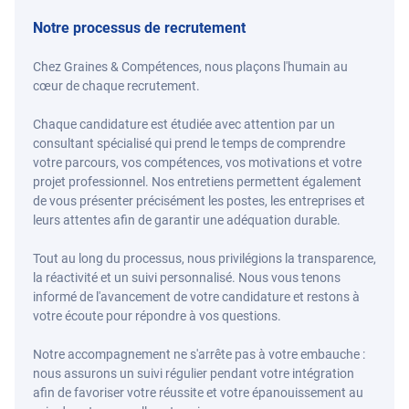
Notre processus de recrutement
Chez Graines & Compétences, nous plaçons l'humain au
cœur de chaque recrutement.
Chaque candidature est étudiée avec attention par un
consultant spécialisé qui prend le temps de comprendre
votre parcours, vos compétences, vos motivations et votre
projet professionnel. Nos entretiens permettent également
de vous présenter précisément les postes, les entreprises et
leurs attentes afin de garantir une adéquation durable.
Tout au long du processus, nous privilégions la transparence,
la réactivité et un suivi personnalisé. Nous vous tenons
informé de l'avancement de votre candidature et restons à
votre écoute pour répondre à vos questions.
Notre accompagnement ne s'arrête pas à votre embauche :
nous assurons un suivi régulier pendant votre intégration
afin de favoriser votre réussite et votre épanouissement au