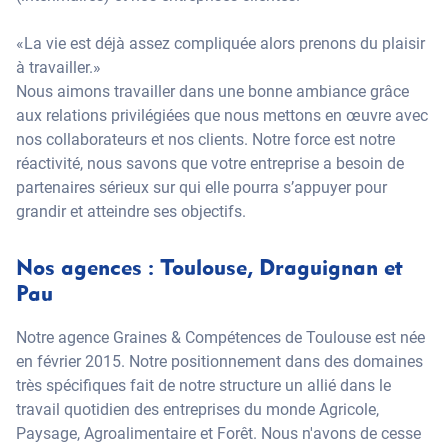
«La vie est déjà assez compliquée alors prenons du plaisir
à travailler.»
Nous aimons travailler dans une bonne ambiance grâce
aux relations privilégiées que nous mettons en œuvre avec
nos collaborateurs et nos clients. Notre force est notre
réactivité, nous savons que votre entreprise a besoin de
partenaires sérieux sur qui elle pourra s’appuyer pour
grandir et atteindre ses objectifs.
Nos agences : Toulouse, Draguignan et
Pau
Notre agence Graines & Compétences de Toulouse est née
en février 2015. Notre positionnement dans des domaines
très spécifiques fait de notre structure un allié dans le
travail quotidien des entreprises du monde Agricole,
Paysage, Agroalimentaire et Forêt. Nous n'avons de cesse