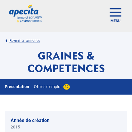
MENU
Revenir à l'annonce
GRAINES &
COMPETENCES
Présentation
Offres d'emploi
32
Année de création
2015