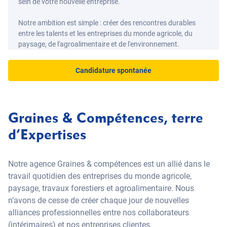
sein de votre nouvelle entreprise.
Notre ambition est simple : créer des rencontres durables
entre les talents et les entreprises du monde agricole, du
paysage, de l'agroalimentaire et de l'environnement.
Candidature spontanée
Graines & Compétences, terre
d’Expertises
Notre agence Graines & compétences est un allié dans le
travail quotidien des entreprises du monde agricole,
paysage, travaux forestiers et agroalimentaire. Nous
n’avons de cesse de créer chaque jour de nouvelles
alliances professionnelles entre nos collaborateurs
(intérimaires) et nos entreprises clientes.