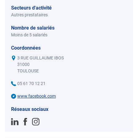
Secteurs d'activité
Autres prestataires
Nombre de salariés
Moins de 5 salariés
Coordonnées
3 RUE GUILLAUME IBOS
31000
TOULOUSE
05 61 70 12 21
www.facebook.com
Réseaux sociaux