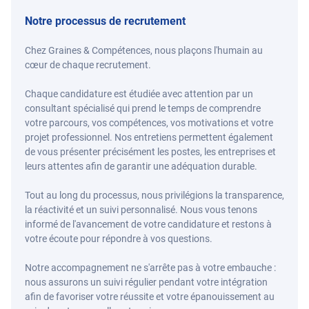
Notre processus de recrutement
Chez Graines & Compétences, nous plaçons l'humain au
cœur de chaque recrutement.
Chaque candidature est étudiée avec attention par un
consultant spécialisé qui prend le temps de comprendre
votre parcours, vos compétences, vos motivations et votre
projet professionnel. Nos entretiens permettent également
de vous présenter précisément les postes, les entreprises et
leurs attentes afin de garantir une adéquation durable.
Tout au long du processus, nous privilégions la transparence,
la réactivité et un suivi personnalisé. Nous vous tenons
informé de l'avancement de votre candidature et restons à
votre écoute pour répondre à vos questions.
Notre accompagnement ne s'arrête pas à votre embauche :
nous assurons un suivi régulier pendant votre intégration
afin de favoriser votre réussite et votre épanouissement au