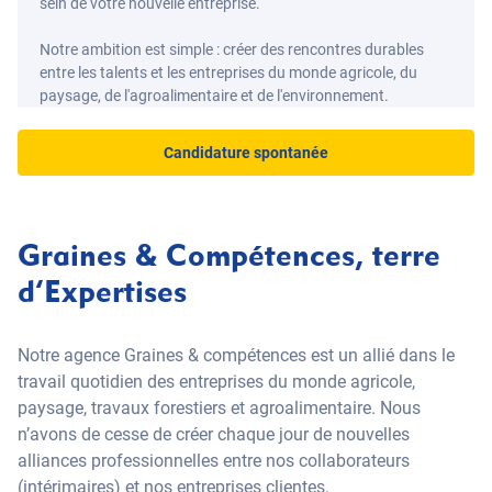
sein de votre nouvelle entreprise.
Notre ambition est simple : créer des rencontres durables
entre les talents et les entreprises du monde agricole, du
paysage, de l'agroalimentaire et de l'environnement.
Candidature spontanée
Graines & Compétences, terre
d’Expertises
Notre agence Graines & compétences est un allié dans le
travail quotidien des entreprises du monde agricole,
paysage, travaux forestiers et agroalimentaire. Nous
n’avons de cesse de créer chaque jour de nouvelles
alliances professionnelles entre nos collaborateurs
(intérimaires) et nos entreprises clientes.