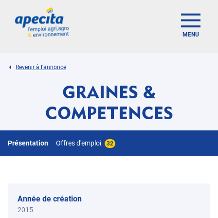
MENU
Revenir à l'annonce
GRAINES &
COMPETENCES
Présentation
Offres d'emploi
32
Année de création
2015