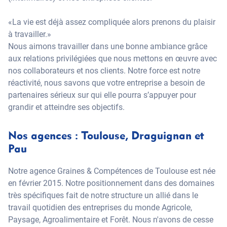
«La vie est déjà assez compliquée alors prenons du plaisir
à travailler.»
Nous aimons travailler dans une bonne ambiance grâce
aux relations privilégiées que nous mettons en œuvre avec
nos collaborateurs et nos clients. Notre force est notre
réactivité, nous savons que votre entreprise a besoin de
partenaires sérieux sur qui elle pourra s’appuyer pour
grandir et atteindre ses objectifs.
Nos agences : Toulouse, Draguignan et
Pau
Notre agence Graines & Compétences de Toulouse est née
en février 2015. Notre positionnement dans des domaines
très spécifiques fait de notre structure un allié dans le
travail quotidien des entreprises du monde Agricole,
Paysage, Agroalimentaire et Forêt. Nous n'avons de cesse