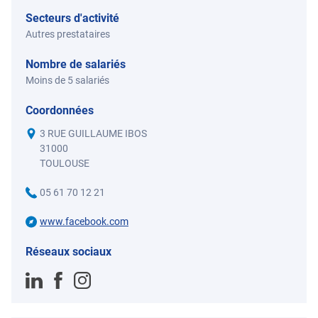
Secteurs d'activité
Autres prestataires
Nombre de salariés
Moins de 5 salariés
Coordonnées
3 RUE GUILLAUME IBOS
31000
TOULOUSE
05 61 70 12 21
www.facebook.com
Réseaux sociaux