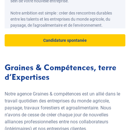
sein de votre nouvelle entreprise.
Notre ambition est simple : créer des rencontres durables
entre les talents et les entreprises du monde agricole, du
paysage, de l'agroalimentaire et de l'environnement.
Candidature spontanée
Graines & Compétences, terre
d’Expertises
Notre agence Graines & compétences est un allié dans le
travail quotidien des entreprises du monde agricole,
paysage, travaux forestiers et agroalimentaire. Nous
n’avons de cesse de créer chaque jour de nouvelles
alliances professionnelles entre nos collaborateurs
(intérimaires) et nos entreprises clientes.