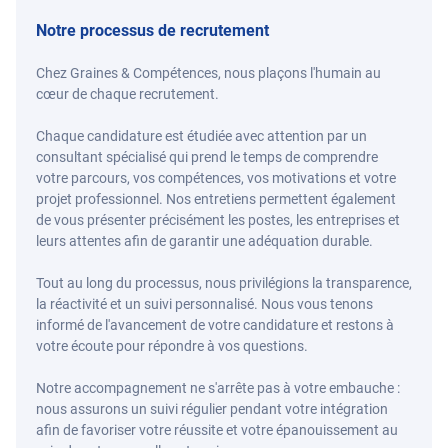
Notre processus de recrutement
Chez Graines & Compétences, nous plaçons l'humain au
cœur de chaque recrutement.
Chaque candidature est étudiée avec attention par un
consultant spécialisé qui prend le temps de comprendre
votre parcours, vos compétences, vos motivations et votre
projet professionnel. Nos entretiens permettent également
de vous présenter précisément les postes, les entreprises et
leurs attentes afin de garantir une adéquation durable.
Tout au long du processus, nous privilégions la transparence,
la réactivité et un suivi personnalisé. Nous vous tenons
informé de l'avancement de votre candidature et restons à
votre écoute pour répondre à vos questions.
Notre accompagnement ne s'arrête pas à votre embauche :
nous assurons un suivi régulier pendant votre intégration
afin de favoriser votre réussite et votre épanouissement au