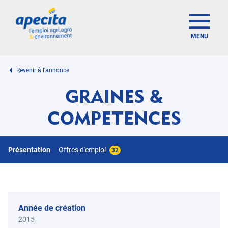
MENU
Revenir à l'annonce
GRAINES &
COMPETENCES
Présentation
Offres d'emploi
32
Année de création
2015