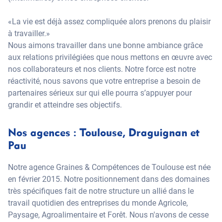
«La vie est déjà assez compliquée alors prenons du plaisir
à travailler.»
Nous aimons travailler dans une bonne ambiance grâce
aux relations privilégiées que nous mettons en œuvre avec
nos collaborateurs et nos clients. Notre force est notre
réactivité, nous savons que votre entreprise a besoin de
partenaires sérieux sur qui elle pourra s’appuyer pour
grandir et atteindre ses objectifs.
Nos agences : Toulouse, Draguignan et
Pau
Notre agence Graines & Compétences de Toulouse est née
en février 2015. Notre positionnement dans des domaines
très spécifiques fait de notre structure un allié dans le
travail quotidien des entreprises du monde Agricole,
Paysage, Agroalimentaire et Forêt. Nous n'avons de cesse