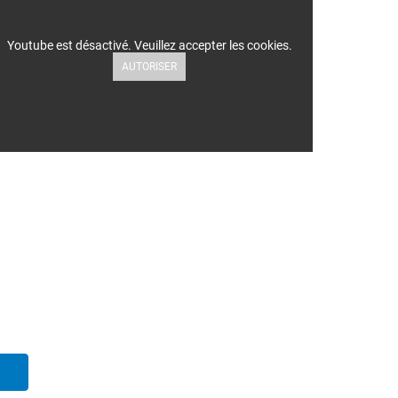
Youtube est désactivé. Veuillez accepter les cookies.
AUTORISER