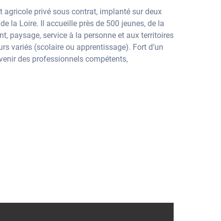
 agricole privé sous contrat, implanté sur deux
 la Loire. Il accueille près de 500 jeunes, de la
t, paysage, service à la personne et aux territoires
rs variés (scolaire ou apprentissage). Fort d’un
devenir des professionnels compétents,