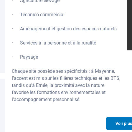
· Agriculture élevage
· Technico-commercial
· Aménagement et gestion des espaces naturels
· Services à la personne et à la ruralité
· Paysage
Chaque site possède ses spécificités : à Mayenne,
l’accent est mis sur les filières techniques et les BTS,
tandis qu’à Ernée, la proximité avec la nature
favorise les formations environnementales et
l’accompagnement personnalisé.
Voir plus