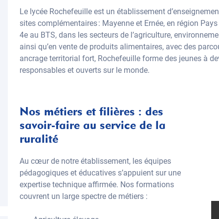
Le lycée Rochefeuille est un établissement d’enseignement
sites complémentaires : Mayenne et Ernée, en région Pays de
4e au BTS, dans les secteurs de l’agriculture, environnemen
ainsi qu’en vente de produits alimentaires, avec des parcou
ancrage territorial fort, Rochefeuille forme des jeunes à 
responsables et ouverts sur le monde.
Nos métiers et filières : des
savoir-faire au service de la
ruralité
Au cœur de notre établissement, les équipes
pédagogiques et éducatives s’appuient sur une
expertise technique affirmée. Nos formations
couvrent un large spectre de métiers :