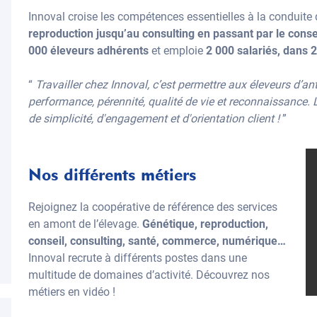
Innoval croise les compétences essentielles à la conduite 
reproduction jusqu’au consulting en passant par le consei
000 éleveurs adhérents
et emploie
2 000 salariés, dans 
“
Travailler chez Innoval, c’est permettre aux éleveurs d’an
performance, pérennité, qualité de vie et reconnaissance. Le
de simplicité, d'engagement et d'orientation client !
”
Nos différents métiers
Rejoignez la coopérative de référence des services
en amont de l’élevage.
Génétique, reproduction,
conseil, consulting, santé, commerce, numérique…
Innoval recrute à différents postes dans une
multitude de domaines d’activité. Découvrez nos
métiers en vidéo !