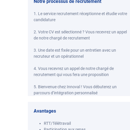
Notre processus de recrutement
1. Le service recrutement réceptionne et étudie votre
candidature
2. Votre CV est sélectionné ? Vous recevrez un appel
de notre chargé de recrutement
3. Une date est fixée pour un entretien avec un
recruteur et un opérationnel
4. Vous recevrez un appel de notre chargé de
recrutement qui vous fera une proposition
5. Bienvenue chez Innoval ! Vous débuterez un
parcours d’intégration personnalisé
Avantages
RTT/Télétravail
Participation aux repas