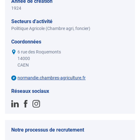
Année de création
1924
Secteurs d'activité
Politique Agricole (Chambre agri, foncier)
Coordonnées
6 rue des Roquemonts
14000
CAEN
normandie.chambres-agriculture.fr
Réseaux sociaux
Notre processus de recrutement