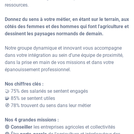
ressources.
Donnez du sens à votre métier, en étant sur le terrain, aux
côtés des femmes et des hommes qui font l'agriculture et
dessinent les paysages normands de demain.
Notre groupe dynamique et innovant vous accompagne
dans votre intégration au sein d’une équipe de proximité,
dans la prise en main de vos missions et dans votre
épanouissement professionnel.
Nos chiffres clés :
🤝 75% des salariés se sentent engagés
🧩 85% se sentent utiles
🧭 78% trouvent du sens dans leur métier
Nos 4 grandes missions :
🟢
Conseiller
les entreprises agricoles et collectivités