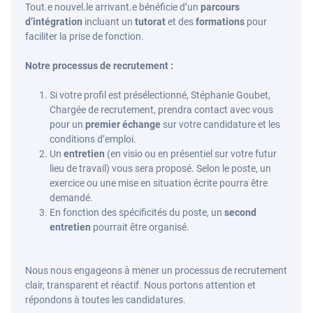
Tout.e nouvel.le arrivant.e bénéficie d’un
parcours
d’intégration
incluant un
tutorat
et des
formations
pour
faciliter la prise de fonction.
Notre processus de recrutement :
Si votre profil est présélectionné, Stéphanie Goubet,
Chargée de recrutement, prendra contact avec vous
pour un
premier échange
sur votre candidature et les
conditions d’emploi.
Un
entretien
(en visio ou en présentiel sur votre futur
lieu de travail) vous sera proposé. Selon le poste, un
exercice ou une mise en situation écrite pourra être
demandé.
En fonction des spécificités du poste, un
second
entretien
pourrait être organisé.
Nous nous engageons à mener un processus de recrutement
clair, transparent et réactif. Nous portons attention et
répondons à toutes les candidatures.