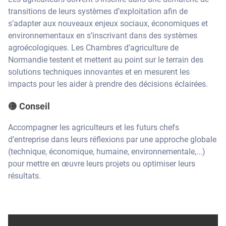
transitions de leurs systèmes d’exploitation afin de
s’adapter aux nouveaux enjeux sociaux, économiques et
environnementaux en s’inscrivant dans des systèmes
agroécologiques. Les Chambres d’agriculture de
Normandie testent et mettent au point sur le terrain des
solutions techniques innovantes et en mesurent les
impacts pour les aider à prendre des décisions éclairées.
🟡 Conseil
Accompagner les agriculteurs et les futurs chefs
d’entreprise dans leurs réflexions par une approche globale
(technique, économique, humaine, environnementale,...)
pour mettre en œuvre leurs projets ou optimiser leurs
résultats.