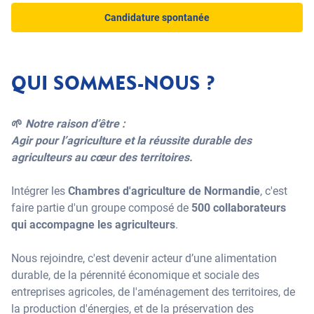
Candidature spontanée
QUI SOMMES-NOUS ?
🌱
Notre raison d’être :
Agir pour l’agriculture et la réussite durable des
agriculteurs au cœur des territoires.
Intégrer les
Chambres d'agriculture de Normandie
, c'est
faire partie d'un groupe composé de
500 collaborateurs
qui accompagne les agriculteurs
.
Nous rejoindre, c'est devenir acteur d’une alimentation
durable, de la pérennité économique et sociale des
entreprises agricoles, de l'aménagement des territoires, de
la production d'énergies, et de la préservation des