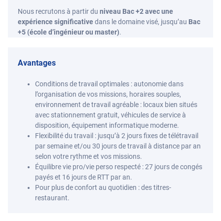
Nous recrutons à partir du
niveau Bac +2 avec une
expérience significative
dans le domaine visé, jusqu’au
Bac
+5 (école d’ingénieur ou master)
.
Avantages
Conditions de travail optimales : autonomie dans
l’organisation de vos missions, horaires souples,
environnement de travail agréable : locaux bien situés
avec stationnement gratuit, véhicules de service à
disposition, équipement informatique moderne.
Flexibilité du travail : jusqu’à 2 jours fixes de télétravail
par semaine et/ou 30 jours de travail à distance par an
selon votre rythme et vos missions.
Équilibre vie pro/vie perso respecté : 27 jours de congés
payés et 16 jours de RTT par an.
Pour plus de confort au quotidien : des titres-
restaurant.