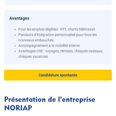
Avantages
Pour les emplois éligibles : RTT, charte télétravail
Parcours d'intégration personnalisé pour tous les
nouveaux embauchés
Accompagnement à la mobilité interne
Avantages CSE : voyages, remises, chèques cadeaux,
chèques vacances
Candidature spontanée
Présentation de l'entreprise
NORIAP