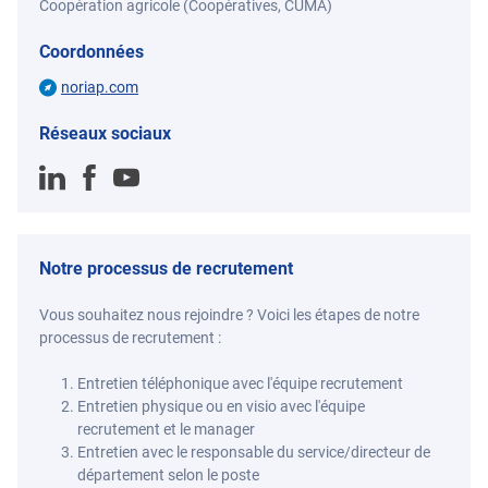
Coopération agricole (Coopératives, CUMA)
Coordonnées
noriap.com
Réseaux sociaux
Notre processus de recrutement
Vous souhaitez nous rejoindre ? Voici les étapes de notre
processus de recrutement :
Entretien téléphonique avec l'équipe recrutement
Entretien physique ou en visio avec l'équipe
recrutement et le manager
Entretien avec le responsable du service/directeur de
département selon le poste