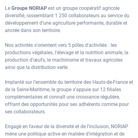
Le
Groupe NORIAP
est un groupe coopératif agricole
diversifié, rassemblant 1 250 collaborateurs au service du
développement d’une agriculture performante, durable et
ancrée dans son territoire.
Nos activités s'orientent vers 5 pôles d'activités : les
productions végétales, l'élevage et la nutrition animale, la
production d'œufs, le machinisme et travaux agricoles
ainsi que la distribution verte.
Implanté sur l’ensemble du territoire des Hauts-de-France et
de la Seine-Maritime, le groupe s’appuie sur 12 filiales
complémentaires et connaît une croissance régulière,
offrant des opportunités pour ses adhérents comme pour
ses collaborateurs.
Engagé en faveur de la diversité et de l’inclusion, NORIAP
mène une politique active en matière d’intégration et de