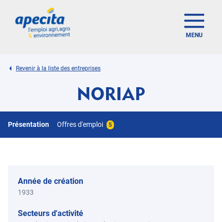
MENU
Revenir à la liste des entreprises
NORIAP
Présentation
Offres d'emploi
5
Année de création
1933
Secteurs d'activité