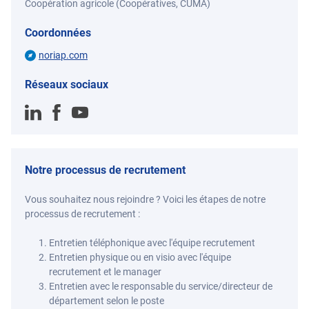
Coopération agricole (Coopératives, CUMA)
Coordonnées
noriap.com
Réseaux sociaux
Notre processus de recrutement
Vous souhaitez nous rejoindre ? Voici les étapes de notre
processus de recrutement :
Entretien téléphonique avec l'équipe recrutement
Entretien physique ou en visio avec l'équipe
recrutement et le manager
Entretien avec le responsable du service/directeur de
département selon le poste