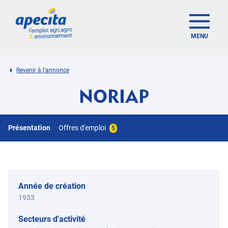
MENU
Revenir à l'annonce
NORIAP
Présentation
Offres d'emploi
5
Année de création
1933
Secteurs d'activité