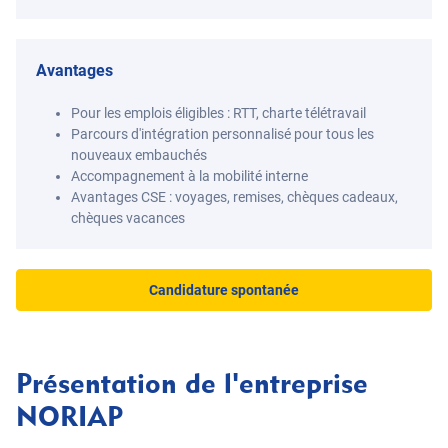
Avantages
Pour les emplois éligibles : RTT, charte télétravail
Parcours d'intégration personnalisé pour tous les
nouveaux embauchés
Accompagnement à la mobilité interne
Avantages CSE : voyages, remises, chèques cadeaux,
chèques vacances
Candidature spontanée
Présentation de l'entreprise
NORIAP