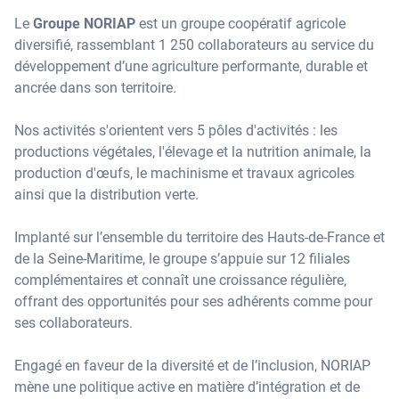
Le
Groupe NORIAP
est un groupe coopératif agricole
diversifié, rassemblant 1 250 collaborateurs au service du
développement d’une agriculture performante, durable et
ancrée dans son territoire.
Nos activités s'orientent vers 5 pôles d'activités : les
productions végétales, l'élevage et la nutrition animale, la
production d'œufs, le machinisme et travaux agricoles
ainsi que la distribution verte.
Implanté sur l’ensemble du territoire des Hauts-de-France et
de la Seine-Maritime, le groupe s’appuie sur 12 filiales
complémentaires et connaît une croissance régulière,
offrant des opportunités pour ses adhérents comme pour
ses collaborateurs.
Engagé en faveur de la diversité et de l’inclusion, NORIAP
mène une politique active en matière d’intégration et de