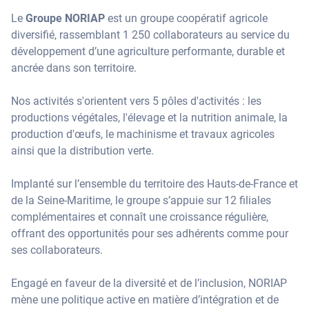
Le
Groupe NORIAP
est un groupe coopératif agricole
diversifié, rassemblant 1 250 collaborateurs au service du
développement d’une agriculture performante, durable et
ancrée dans son territoire.
Nos activités s'orientent vers 5 pôles d'activités : les
productions végétales, l'élevage et la nutrition animale, la
production d'œufs, le machinisme et travaux agricoles
ainsi que la distribution verte.
Implanté sur l’ensemble du territoire des Hauts-de-France et
de la Seine-Maritime, le groupe s’appuie sur 12 filiales
complémentaires et connaît une croissance régulière,
offrant des opportunités pour ses adhérents comme pour
ses collaborateurs.
Engagé en faveur de la diversité et de l’inclusion, NORIAP
mène une politique active en matière d’intégration et de