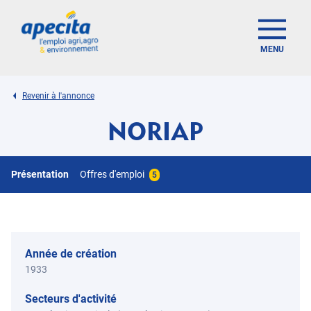
MENU
Revenir à l'annonce
NORIAP
Présentation
Offres d'emploi
5
Année de création
1933
Secteurs d'activité