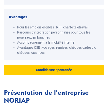
Avantages
Pour les emplois éligibles : RTT, charte télétravail
Parcours d'intégration personnalisé pour tous les
nouveaux embauchés
Accompagnement à la mobilité interne
Avantages CSE : voyages, remises, chèques cadeaux,
chèques vacances
Candidature spontanée
Présentation de l'entreprise
NORIAP