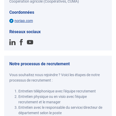
Coopération agricole (Coopératives, CUMA)
Coordonnées
noriap.com
Réseaux sociaux
Notre processus de recrutement
Vous souhaitez nous rejoindre ? Voici les étapes de notre
processus de recrutement :
Entretien téléphonique avec l'équipe recrutement
Entretien physique ou en visio avec l'équipe
recrutement et le manager
Entretien avec le responsable du service/directeur de
département selon le poste