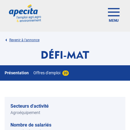
MENU
Revenir à l'annonce
DÉFI-MAT
Présentation
Offres d'emploi
20
Secteurs d'activité
Agroéquipement
Nombre de salariés