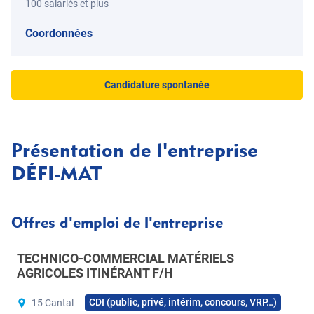
100 salariés et plus
Coordonnées
Candidature spontanée
Présentation de l'entreprise
DÉFI-MAT
Offres d'emploi de l'entreprise
TECHNICO-COMMERCIAL MATÉRIELS
AGRICOLES ITINÉRANT F/H
CDI (public, privé, intérim, concours, VRP…)
15 Cantal