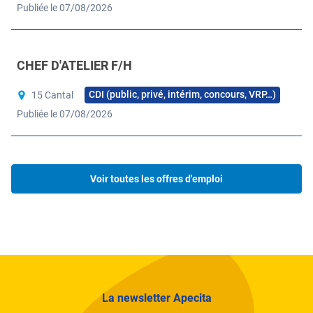
Publiée le 07/08/2026
CHEF D'ATELIER F/H
CDI (public, privé, intérim, concours, VRP…)
15 Cantal
Publiée le 07/08/2026
Voir toutes les offres d'emploi
La newsletter Apecita