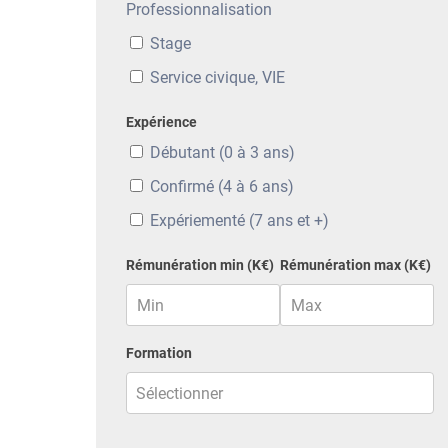
Professionnalisation
Stage
Service civique, VIE
Expérience
Débutant (0 à 3 ans)
Confirmé (4 à 6 ans)
Expériementé (7 ans et +)
Rémunération min (K€)
Rémunération max (K€)
Formation