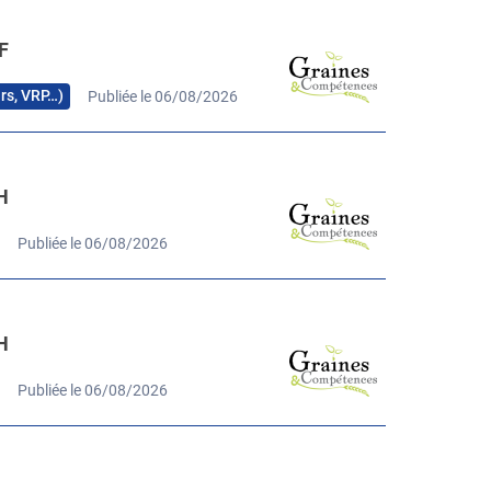
F
urs, VRP…)
Publiée le 06/08/2026
H
Publiée le 06/08/2026
H
Publiée le 06/08/2026