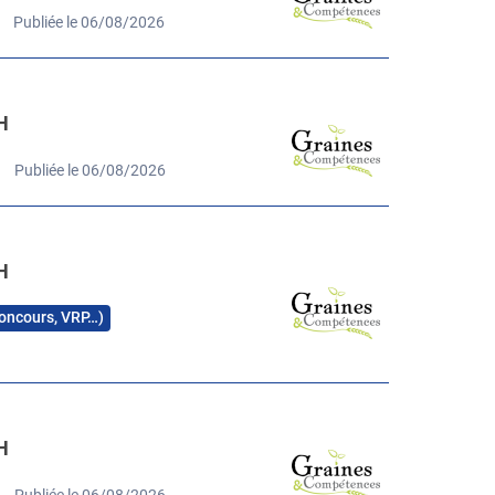
Publiée le 06/08/2026
H
Publiée le 06/08/2026
H
 concours, VRP…)
H
Publiée le 06/08/2026