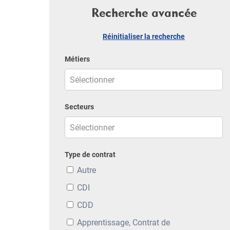
Recherche avancée
Réinitialiser la recherche
Métiers
Secteurs
Type de contrat
Autre
CDI
CDD
Apprentissage, Contrat de