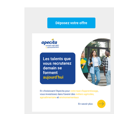
Déposez votre offre