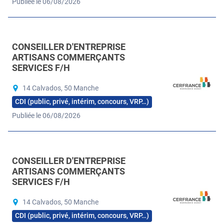
Publiée le 06/08/2026
CONSEILLER D'ENTREPRISE
ARTISANS COMMERÇANTS
SERVICES F/H
14 Calvados, 50 Manche
CDI (public, privé, intérim, concours, VRP…)
Publiée le 06/08/2026
CONSEILLER D'ENTREPRISE
ARTISANS COMMERÇANTS
SERVICES F/H
14 Calvados, 50 Manche
CDI (public, privé, intérim, concours, VRP…)