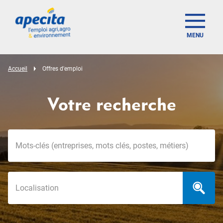
MENU
Accueil
Offres d'emploi
Votre recherche
Mots-clés
Localisation