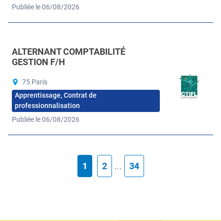
Publiée le 06/08/2026
ALTERNANT COMPTABILITÉ
GESTION F/H
75 Paris
Apprentissage, Contrat de
professionnalisation
Publiée le 06/08/2026
1
2
...
34