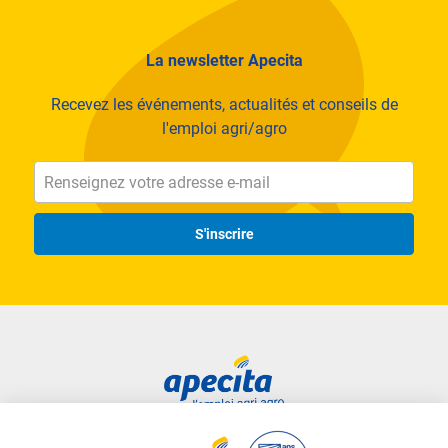
La newsletter Apecita
Recevez les événements, actualités et conseils de
l'emploi agri/agro
S'inscrire