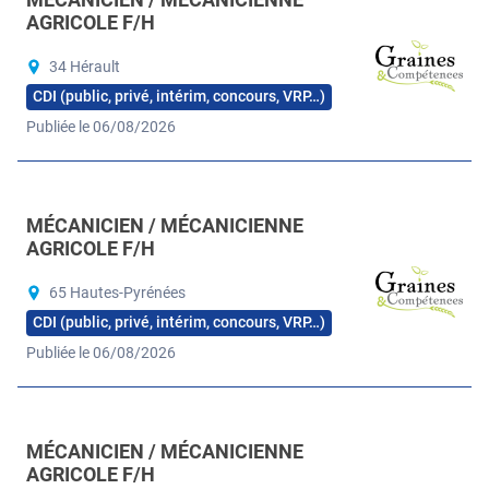
AGRICOLE F/H
34 Hérault
CDI (public, privé, intérim, concours, VRP…)
Publiée le 06/08/2026
MÉCANICIEN / MÉCANICIENNE
AGRICOLE F/H
65 Hautes-Pyrénées
CDI (public, privé, intérim, concours, VRP…)
Publiée le 06/08/2026
MÉCANICIEN / MÉCANICIENNE
AGRICOLE F/H