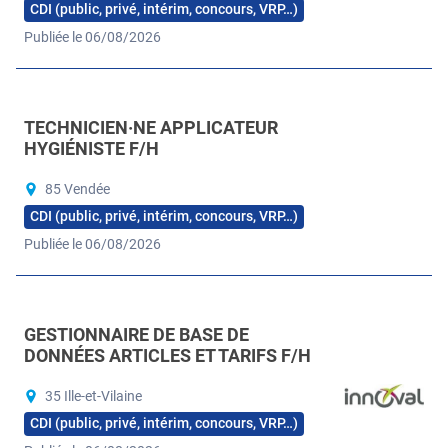
CDI (public, privé, intérim, concours, VRP…)
Publiée le 06/08/2026
TECHNICIEN·NE APPLICATEUR
HYGIÉNISTE F/H
85 Vendée
CDI (public, privé, intérim, concours, VRP…)
Publiée le 06/08/2026
GESTIONNAIRE DE BASE DE
DONNÉES ARTICLES ET TARIFS F/H
35 Ille-et-Vilaine
CDI (public, privé, intérim, concours, VRP…)