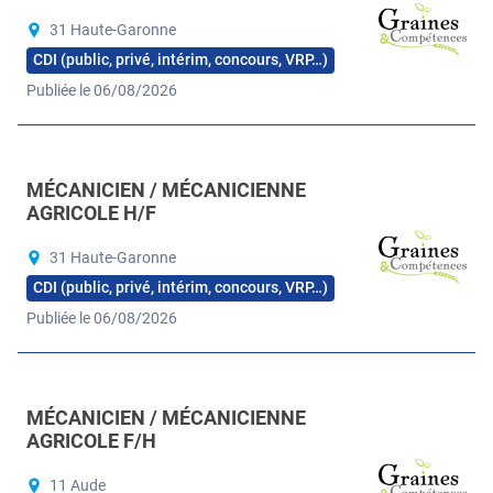
31 Haute-Garonne
CDI (public, privé, intérim, concours, VRP…)
Publiée le 06/08/2026
MÉCANICIEN / MÉCANICIENNE
AGRICOLE H/F
31 Haute-Garonne
CDI (public, privé, intérim, concours, VRP…)
Publiée le 06/08/2026
MÉCANICIEN / MÉCANICIENNE
AGRICOLE F/H
11 Aude