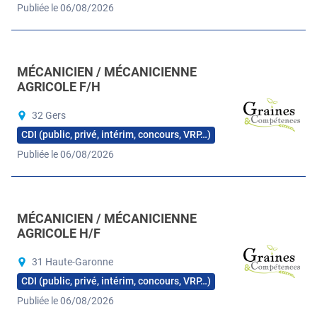
Publiée le 06/08/2026
MÉCANICIEN / MÉCANICIENNE
AGRICOLE F/H
32 Gers
CDI (public, privé, intérim, concours, VRP…)
Publiée le 06/08/2026
MÉCANICIEN / MÉCANICIENNE
AGRICOLE H/F
31 Haute-Garonne
CDI (public, privé, intérim, concours, VRP…)
Publiée le 06/08/2026