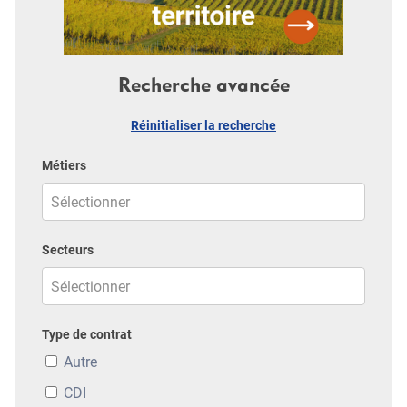
Recherche avancée
Réinitialiser la recherche
Métiers
Secteurs
Type de contrat
Autre
CDI