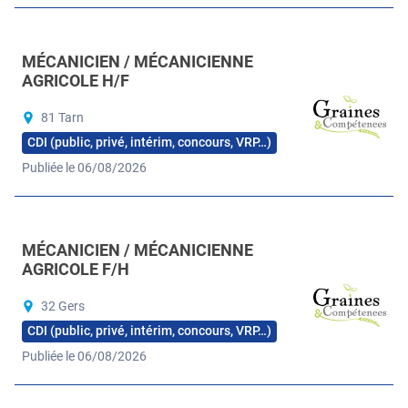
MÉCANICIEN / MÉCANICIENNE
AGRICOLE H/F
81 Tarn
CDI (public, privé, intérim, concours, VRP…)
Publiée le 06/08/2026
MÉCANICIEN / MÉCANICIENNE
AGRICOLE F/H
32 Gers
CDI (public, privé, intérim, concours, VRP…)
Publiée le 06/08/2026