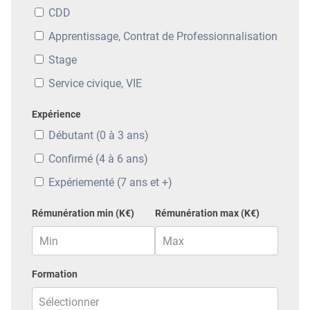
CDD
Apprentissage, Contrat de Professionnalisation
Stage
Service civique, VIE
Expérience
Débutant (0 à 3 ans)
Confirmé (4 à 6 ans)
Expériementé (7 ans et +)
Rémunération min (K€)
Rémunération max (K€)
Formation