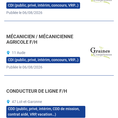
CDI (public, privé, intérim, concours, VRP…)
Publiée le 06/08/2026
MÉCANICIEN / MÉCANICIENNE
AGRICOLE F/H
11 Aude
CDI (public, privé, intérim, concours, VRP…)
Publiée le 06/08/2026
CONDUCTEUR DE LIGNE F/H
47 Lot-et-Garonne
CDD (public, privé, intérim, CDD de mission,
contrat aidé, VRP, vacation…)