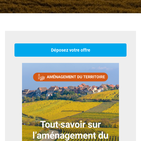
Déposez votre offre