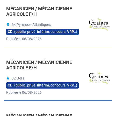
MÉCANICIEN / MÉCANICIENNE
AGRICOLE F/H
64 Pyrénées-Atlantiques
CDI (public, privé, intérim, concours, VRP…)
Publiée le 06/08/2026
MÉCANICIEN / MÉCANICIENNE
AGRICOLE F/H
32 Gers
CDI (public, privé, intérim, concours, VRP…)
Publiée le 06/08/2026
MÉCANICIEN / MÉCANICIENNE