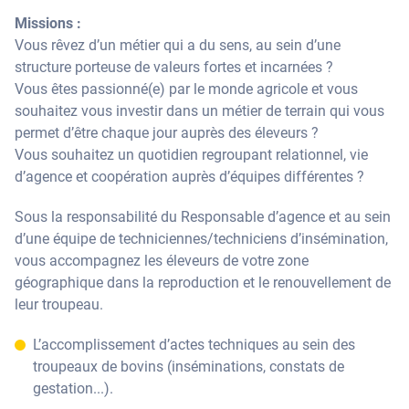
Missions :
Vous rêvez d’un métier qui a du sens, au sein d’une
structure porteuse de valeurs fortes et incarnées ?
Vous êtes passionné(e) par le monde agricole et vous
souhaitez vous investir dans un métier de terrain qui vous
permet d’être chaque jour auprès des éleveurs ?
Vous souhaitez un quotidien regroupant relationnel, vie
d’agence et coopération auprès d’équipes différentes ?
Sous la responsabilité du Responsable d’agence et au sein
d’une équipe de techniciennes/techniciens d’insémination,
vous accompagnez les éleveurs de votre zone
géographique dans la reproduction et le renouvellement de
leur troupeau.
L’accomplissement d’actes techniques au sein des
troupeaux de bovins (inséminations, constats de
gestation...).