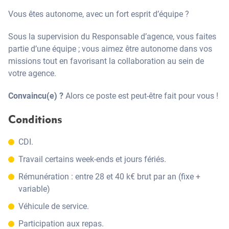
Vous êtes autonome, avec un fort esprit d’équipe ?
Sous la supervision du Responsable d’agence, vous faites
partie d’une équipe ; vous aimez être autonome dans vos
missions tout en favorisant la collaboration au sein de
votre agence.
Convaincu(e) ?
Alors ce poste est peut-être fait pour vous !
Conditions
CDI.
Travail certains week-ends et jours fériés.
Rémunération : entre 28 et 40 k€ brut par an (fixe +
variable)
Véhicule de service.
Participation aux repas.