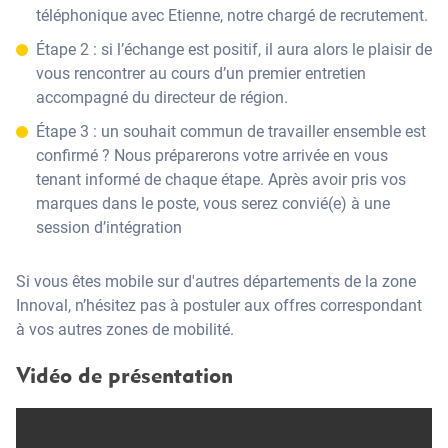
téléphonique avec Etienne, notre chargé de recrutement.
Étape 2 : si l’échange est positif, il aura alors le plaisir de
vous rencontrer au cours d’un premier entretien
accompagné du directeur de région.
Étape 3 : un souhait commun de travailler ensemble est
confirmé ? Nous préparerons votre arrivée en vous
tenant informé de chaque étape. Après avoir pris vos
marques dans le poste, vous serez convié(e) à une
session d’intégration
Si vous êtes mobile sur d'autres départements de la zone
Innoval, n’hésitez pas à postuler aux offres correspondant
à vos autres zones de mobilité.
Vidéo de présentation