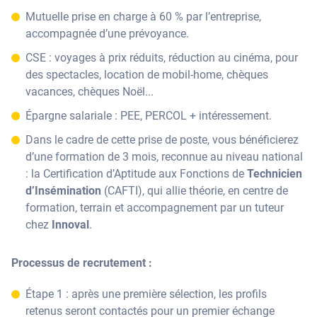
Mutuelle prise en charge à 60 % par l’entreprise,
accompagnée d’une prévoyance.
CSE : voyages à prix réduits, réduction au cinéma, pour
des spectacles, location de mobil-home, chèques
vacances, chèques Noël...
Épargne salariale : PEE, PERCOL + intéressement.
Dans le cadre de cette prise de poste, vous bénéficierez
d’une formation de 3 mois, reconnue au niveau national
: la Certification d’Aptitude aux Fonctions de
Technicien
d’Insémination
(CAFTI), qui allie théorie, en centre de
formation, terrain et accompagnement par un tuteur
chez
Innoval
.
Processus de recrutement :
Étape 1 : après une première sélection, les profils
retenus seront contactés pour un premier échange