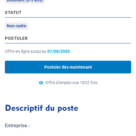
Débutant (0-3 ans)
STATUT
Non cadre
POSTULER
Offre en ligne jusqu'au
07/08/2026
Postuler dès maintenant
Offre d'emploi vue 1832 fois
Descriptif du poste
Entreprise :