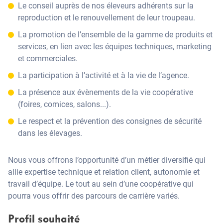
Le conseil auprès de nos éleveurs adhérents sur la
reproduction et le renouvellement de leur troupeau.
La promotion de l’ensemble de la gamme de produits et
services, en lien avec les équipes techniques, marketing
et commerciales.
La participation à l’activité et à la vie de l’agence.
La présence aux évènements de la vie coopérative
(foires, comices, salons...).
Le respect et la prévention des consignes de sécurité
dans les élevages.
Nous vous offrons l’opportunité d’un métier diversifié qui
allie expertise technique et relation client, autonomie et
travail d’équipe. Le tout au sein d’une coopérative qui
pourra vous offrir des parcours de carrière variés.
Profil souhaité