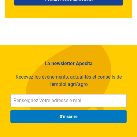
La newsletter Apecita
Recevez les événements, actualités et conseils de
l'emploi agri/agro
S'inscrire