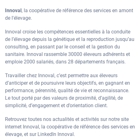
Innoval
, la coopérative de référence des services en amont
de l'élevage.
Innoval croise les compétences essentielles à la conduite
de l’élevage depuis la génétique et la reproduction jusqu’au
consulting, en passant par le conseil et la gestion du
sanitaire. Innoval rassemble 30000 éleveurs adhérents et
emploie 2000 salariés, dans 28 départements français.
Travailler chez Innoval, c’est permettre aux éleveurs
d’anticiper et de poursuivre leurs objectifs, en gagnant en
performance, pérennité, qualité de vie et reconnaissance.
Le tout porté par des valeurs de proximité, d’agilité, de
simplicité, d’engagement et d’orientation client.
Retrouvez toutes nos actualités et activités sur notre site
internet Innoval, la coopérative de référence des services en
élevage, et sur LinkedIn Innoval.