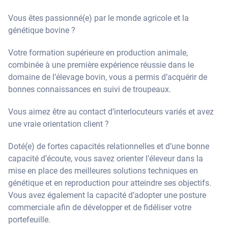
Vous êtes passionné(e) par le monde agricole et la
génétique bovine ?
Votre formation supérieure en production animale,
combinée à une première expérience réussie dans le
domaine de l’élevage bovin, vous a permis d’acquérir de
bonnes connaissances en suivi de troupeaux.
Vous aimez être au contact d’interlocuteurs variés et avez
une vraie orientation client ?
Doté(e) de fortes capacités relationnelles et d’une bonne
capacité d’écoute, vous savez orienter l’éleveur dans la
mise en place des meilleures solutions techniques en
génétique et en reproduction pour atteindre ses objectifs.
Vous avez également la capacité d’adopter une posture
commerciale afin de développer et de fidéliser votre
portefeuille.