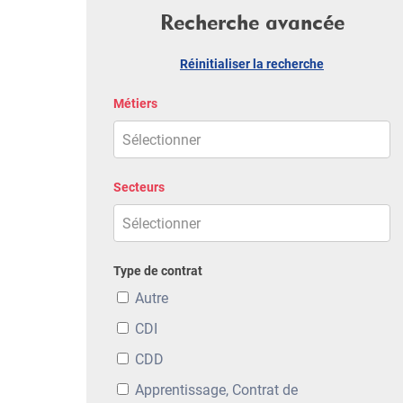
Recherche avancée
Réinitialiser la recherche
Métiers
Secteurs
Type de contrat
Autre
CDI
CDD
Apprentissage, Contrat de