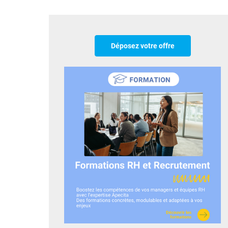
Déposez votre offre