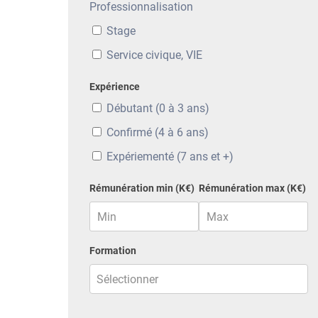
Professionnalisation
Stage
Service civique, VIE
Expérience
Débutant (0 à 3 ans)
Confirmé (4 à 6 ans)
Expériementé (7 ans et +)
Rémunération min (K€)
Rémunération max (K€)
Formation