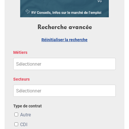
Recherche avancée
Réinitialiser la recherche
Métiers
Secteurs
Type de contrat
Autre
CDI