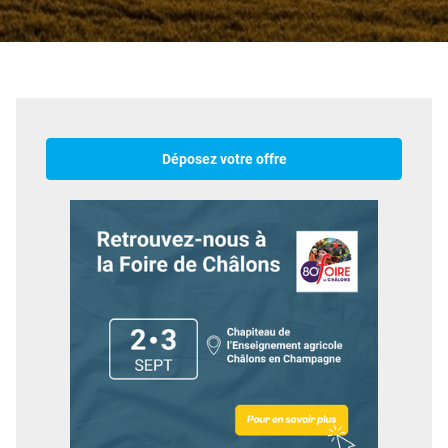
Déposez votre offre