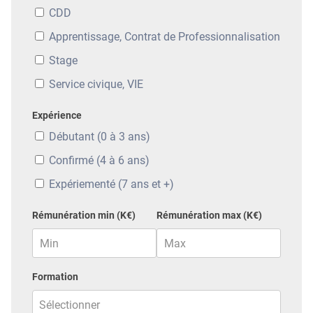
CDD
Apprentissage, Contrat de Professionnalisation
Stage
Service civique, VIE
Expérience
Débutant (0 à 3 ans)
Confirmé (4 à 6 ans)
Expériementé (7 ans et +)
Rémunération min (K€)
Rémunération max (K€)
Formation