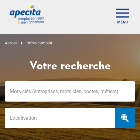
MENU
Accueil
Offres d'emploi
Votre recherche
Mots-clés
Localisation