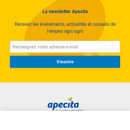
La newsletter Apecita
Recevez les événements, actualités et conseils de
l'emploi agri/agro
S'inscrire