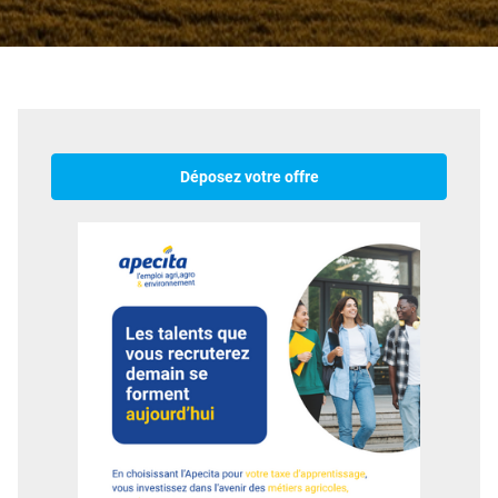
Déposez votre offre