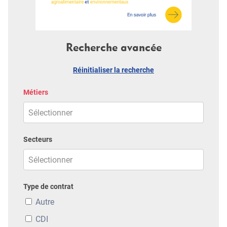
Recherche avancée
Réinitialiser la recherche
Métiers
Secteurs
Type de contrat
Autre
CDI