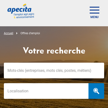
MENU
Accueil
Offres d'emploi
Votre recherche
Mots-clés
Localisation