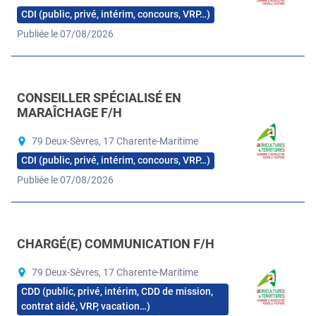
CDI (public, privé, intérim, concours, VRP…)
Publiée le 07/08/2026
CONSEILLER SPÉCIALISÉ EN
MARAÎCHAGE F/H
79 Deux-Sèvres, 17 Charente-Maritime
CDI (public, privé, intérim, concours, VRP…)
Publiée le 07/08/2026
CHARGÉ(E) COMMUNICATION F/H
79 Deux-Sèvres, 17 Charente-Maritime
CDD (public, privé, intérim, CDD de mission,
contrat aidé, VRP, vacation…)