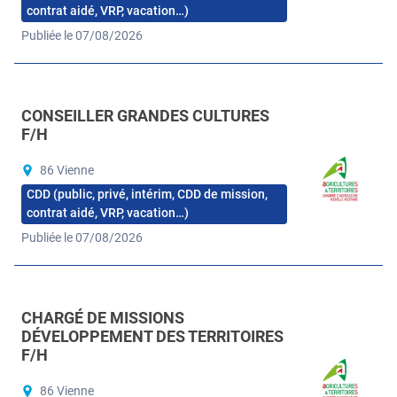
contrat aidé, VRP, vacation…)
Publiée le 07/08/2026
CONSEILLER GRANDES CULTURES
F/H
86 Vienne
CDD (public, privé, intérim, CDD de mission,
contrat aidé, VRP, vacation…)
Publiée le 07/08/2026
CHARGÉ DE MISSIONS
DÉVELOPPEMENT DES TERRITOIRES
F/H
86 Vienne