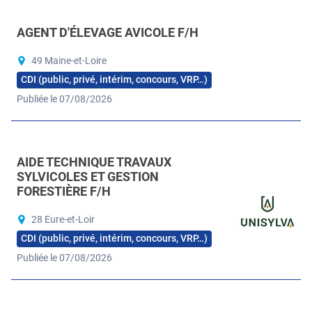
AGENT D'ÉLEVAGE AVICOLE F/H
49 Maine-et-Loire
CDI (public, privé, intérim, concours, VRP…)
Publiée le 07/08/2026
AIDE TECHNIQUE TRAVAUX
SYLVICOLES ET GESTION
FORESTIÈRE F/H
28 Eure-et-Loir
CDI (public, privé, intérim, concours, VRP…)
Publiée le 07/08/2026