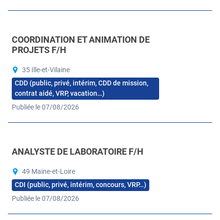
COORDINATION ET ANIMATION DE
PROJETS F/H
35 Ille-et-Vilaine
CDD (public, privé, intérim, CDD de mission,
contrat aidé, VRP, vacation…)
Publiée le 07/08/2026
ANALYSTE DE LABORATOIRE F/H
49 Maine-et-Loire
CDI (public, privé, intérim, concours, VRP…)
Publiée le 07/08/2026