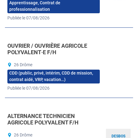
Apprentissage, Contrat de
professionnalisation
Publiée le 07/08/2026
OUVRIER / OUVRIÈRE AGRICOLE
POLYVALENT·E F/H
26 Drôme
CDD (public, privé, intérim, CDD de mission,
contrat aidé, VRP, vacation…)
Publiée le 07/08/2026
ALTERNANCE TECHNICIEN
AGRICOLE POLYVALENT F/H
26 Drôme
DESBOS