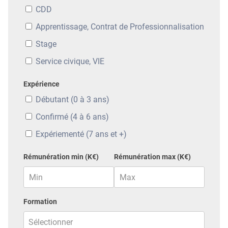
CDD
Apprentissage, Contrat de Professionnalisation
Stage
Service civique, VIE
Expérience
Débutant (0 à 3 ans)
Confirmé (4 à 6 ans)
Expériementé (7 ans et +)
Rémunération min (K€)
Rémunération max (K€)
Formation