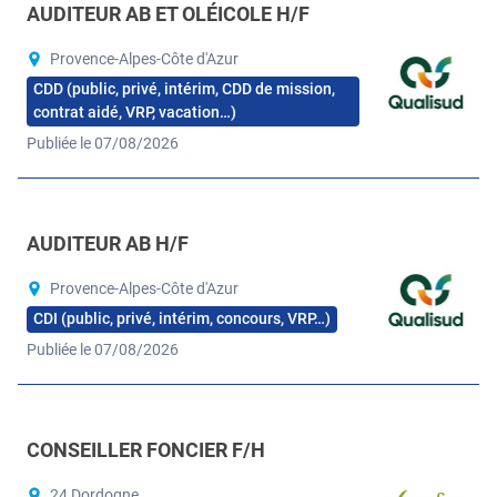
AUDITEUR AB ET OLÉICOLE H/F
Provence-Alpes-Côte d'Azur
CDD (public, privé, intérim, CDD de mission,
contrat aidé, VRP, vacation…)
Publiée le 07/08/2026
AUDITEUR AB H/F
Provence-Alpes-Côte d'Azur
CDI (public, privé, intérim, concours, VRP…)
Publiée le 07/08/2026
CONSEILLER FONCIER F/H
24 Dordogne