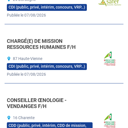
CDI (public, privé, intérim, concours, VRP…)
Publiée le 07/08/2026
CHARGÉ(E) DE MISSION
RESSOURCES HUMAINES F/H
87 Haute-Vienne
CDI (public, privé, intérim, concours, VRP…)
Publiée le 07/08/2026
CONSEILLER ŒNOLOGIE -
VENDANGES F/H
16 Charente
CDD (public, privé, intérim, CDD de mission,