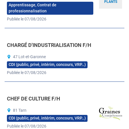
PLANTS
Apprentissage, Contrat de
professionnalisation
Publiée le 07/08/2026
CHARGÉ D'INDUSTRIALISATION F/H
47 Lot-et-Garonne
CDI (public, privé, intérim, concours, VRP…)
Publiée le 07/08/2026
CHEF DE CULTURE F/H
81 Tarn
CDI (public, privé, intérim, concours, VRP…)
Publiée le 07/08/2026