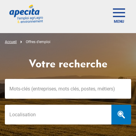
MENU
Accueil
Offres d'emploi
Votre recherche
Mots-clés
Localisation