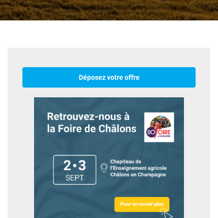
Déposez votre offre