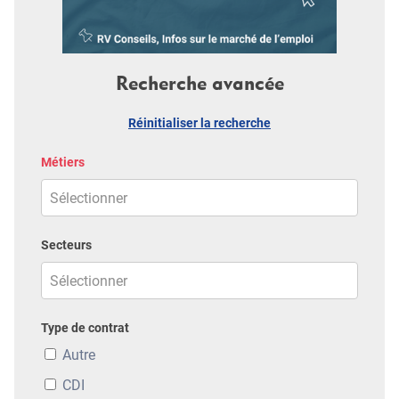
Recherche avancée
Réinitialiser la recherche
Métiers
Secteurs
Type de contrat
Autre
CDI