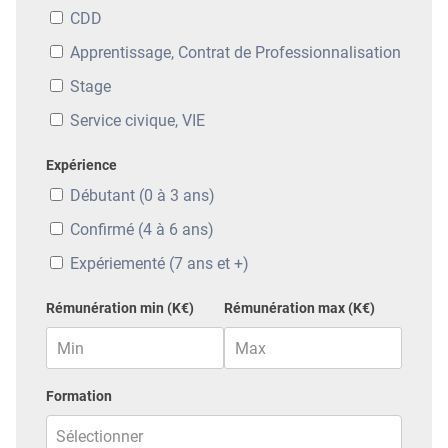
CDD
Apprentissage, Contrat de Professionnalisation
Stage
Service civique, VIE
Expérience
Débutant (0 à 3 ans)
Confirmé (4 à 6 ans)
Expériementé (7 ans et +)
Rémunération min (K€)
Rémunération max (K€)
Formation