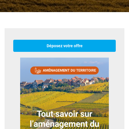
Déposez votre offre