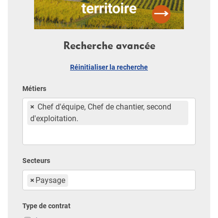
Recherche avancée
Réinitialiser la recherche
Métiers
×
Chef d'équipe, Chef de chantier, second
d'exploitation.
Secteurs
×
Paysage
Type de contrat