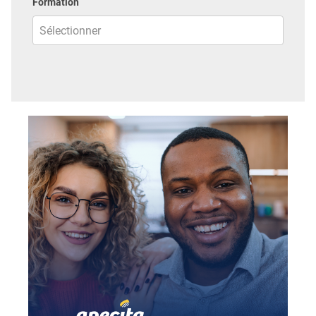
Formation