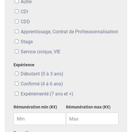
Autre
CDI
CDD
Apprentissage, Contrat de Professionnalisation
Stage
Service civique, VIE
Expérience
Débutant (0 à 3 ans)
Confirmé (4 à 6 ans)
Expériementé (7 ans et +)
Rémunération min (K€)
Rémunération max (K€)