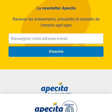
La newsletter Apecita
Recevez les événements, actualités et conseils de
l'emploi agri/agro
S'inscrire