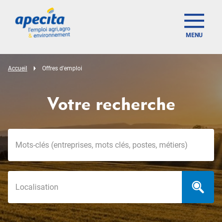
MENU
Accueil
Offres d'emploi
Votre recherche
Mots-clés
Localisation