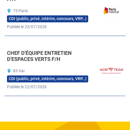
75 Paris
CDI (public, privé, intérim, concours, VRP…)
Publiée le 23/07/2026
CHEF D'ÉQUIPE ENTRETIEN
D'ESPACES VERTS F/H
83 Var
CDI (public, privé, intérim, concours, VRP…)
Publiée le 22/07/2026