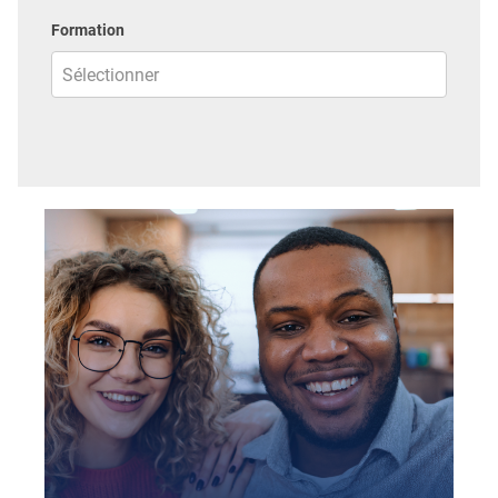
Formation