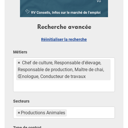
Recherche avancée
Réinitialiser la recherche
Métiers
×
Chef de culture, Responsable d'élevage,
Responsable de production, Maître de chai,
Œnologue, Conducteur de travaux
Secteurs
×
Productions Animales
Type de contrat