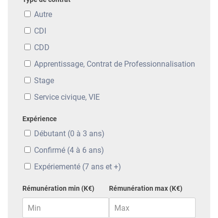
Autre
CDI
CDD
Apprentissage, Contrat de Professionnalisation
Stage
Service civique, VIE
Expérience
Débutant (0 à 3 ans)
Confirmé (4 à 6 ans)
Expériementé (7 ans et +)
Rémunération min (K€)
Rémunération max (K€)