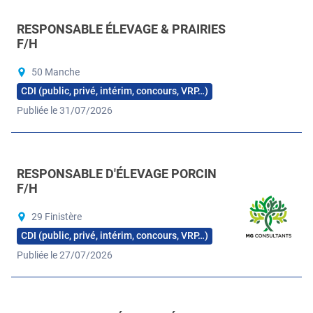
RESPONSABLE ÉLEVAGE & PRAIRIES
F/H
50 Manche
CDI (public, privé, intérim, concours, VRP…)
Publiée le 31/07/2026
RESPONSABLE D'ÉLEVAGE PORCIN
F/H
29 Finistère
CDI (public, privé, intérim, concours, VRP…)
Publiée le 27/07/2026