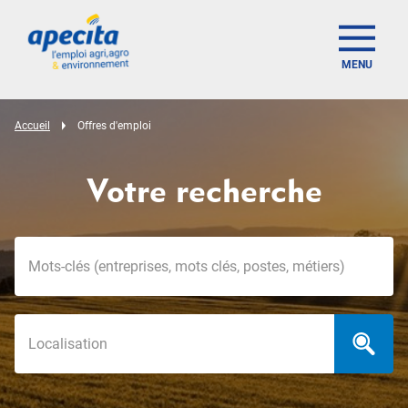
MENU
Accueil
Offres d'emploi
Votre recherche
Mots-clés
Localisation