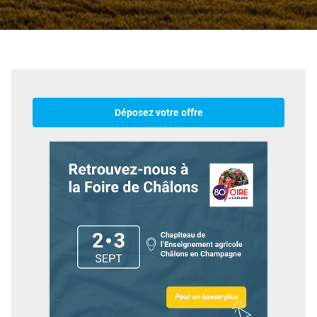
Déposez votre offre