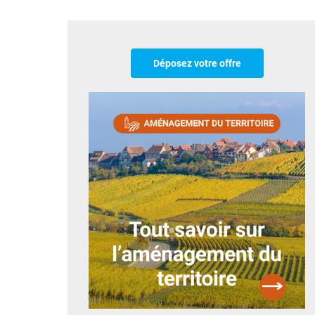
Déposez votre offre