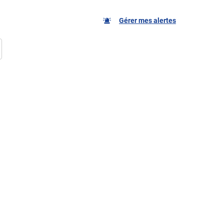
Gérer mes alertes