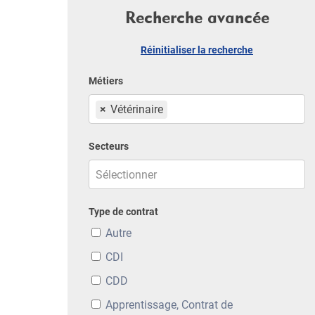
Recherche avancée
Réinitialiser la recherche
Métiers
×
Vétérinaire
Secteurs
Type de contrat
Autre
CDI
CDD
Apprentissage, Contrat de