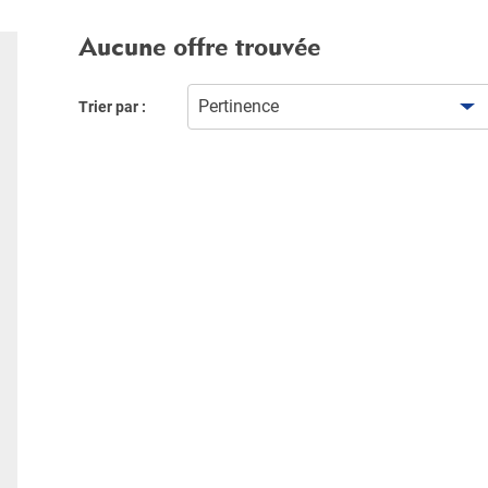
Aucune offre trouvée
Pertinence
Trier par :