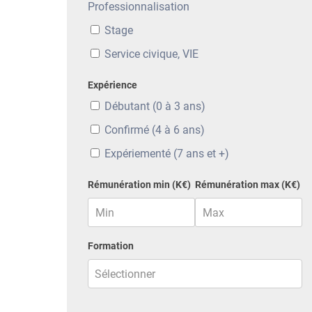
Professionnalisation
Stage
Service civique, VIE
Expérience
Débutant (0 à 3 ans)
Confirmé (4 à 6 ans)
Expériementé (7 ans et +)
Rémunération min (K€)
Rémunération max (K€)
Formation