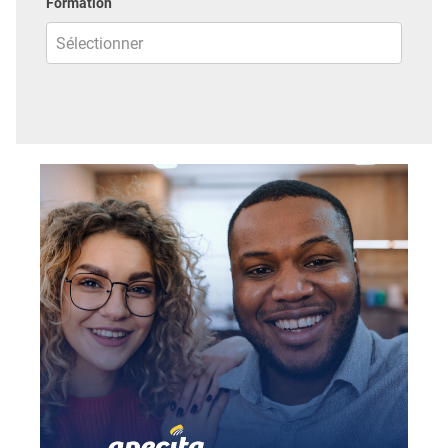
Formation