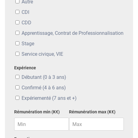
Autre
CDI
CDD
Apprentissage, Contrat de Professionnalisation
Stage
Service civique, VIE
Expérience
Débutant (0 à 3 ans)
Confirmé (4 à 6 ans)
Expériementé (7 ans et +)
Rémunération min (K€)
Rémunération max (K€)