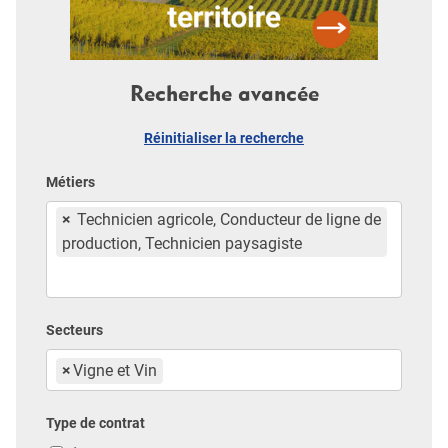
Recherche avancée
Réinitialiser la recherche
Métiers
×
Technicien agricole, Conducteur de ligne de
production, Technicien paysagiste
Secteurs
×
Vigne et Vin
Type de contrat