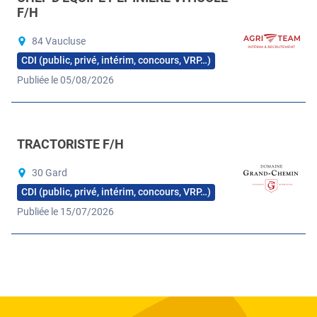
F/H
84 Vaucluse
CDI (public, privé, intérim, concours, VRP…)
Publiée le 05/08/2026
TRACTORISTE F/H
30 Gard
CDI (public, privé, intérim, concours, VRP…)
Publiée le 15/07/2026