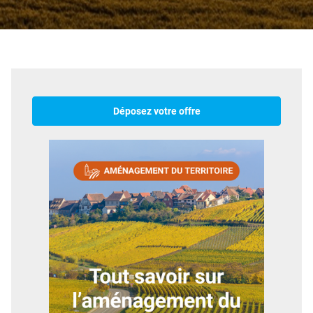
Déposez votre offre