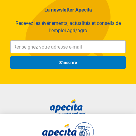
La newsletter Apecita
Recevez les événements, actualités et conseils de
l'emploi agri/agro
S'inscrire