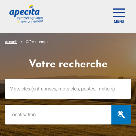
MENU
Accueil
Offres d'emploi
Votre recherche
Mots-clés
Localisation