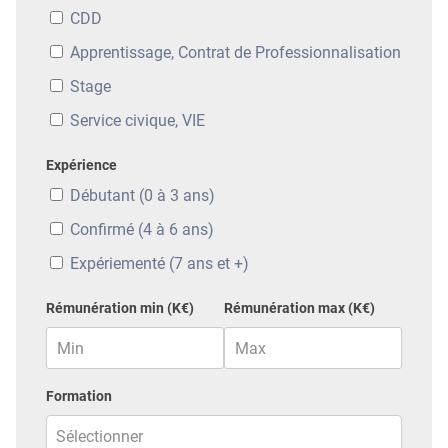
CDD
Apprentissage, Contrat de Professionnalisation
Stage
Service civique, VIE
Expérience
Débutant (0 à 3 ans)
Confirmé (4 à 6 ans)
Expériementé (7 ans et +)
Rémunération min (K€)
Rémunération max (K€)
Formation