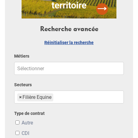
Recherche avancée
Réinitialiser la recherche
Métiers
Secteurs
×
Filière Equine
Type de contrat
Autre
CDI