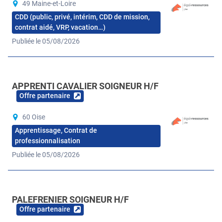
49 Maine-et-Loire
CDD (public, privé, intérim, CDD de mission,
contrat aidé, VRP, vacation…)
Publiée le 05/08/2026
APPRENTI CAVALIER SOIGNEUR H/F
Offre partenaire
60 Oise
Apprentissage, Contrat de
professionnalisation
Publiée le 05/08/2026
PALEFRENIER SOIGNEUR H/F
Offre partenaire