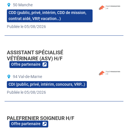
50 Manche
CDD (public, privé, intérim, CDD de mission,
contrat aidé, VRP, vacation…)
Publiée le 05/08/2026
ASSISTANT SPÉCIALISÉ
VÉTÉRINAIRE (ASV) H/F
Offre partenaire
94 Val-de-Marne
CDI (public, privé, intérim, concours, VRP…)
Publiée le 05/08/2026
PALEFRENIER SOIGNEUR H/F
Offre partenaire