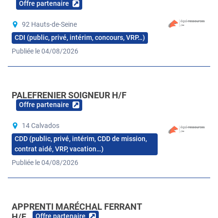
Offre partenaire
92 Hauts-de-Seine
CDI (public, privé, intérim, concours, VRP…)
Publiée le 04/08/2026
PALEFRENIER SOIGNEUR H/F
Offre partenaire
14 Calvados
CDD (public, privé, intérim, CDD de mission,
contrat aidé, VRP, vacation…)
Publiée le 04/08/2026
APPRENTI MARÉCHAL FERRANT
H/F
Offre partenaire