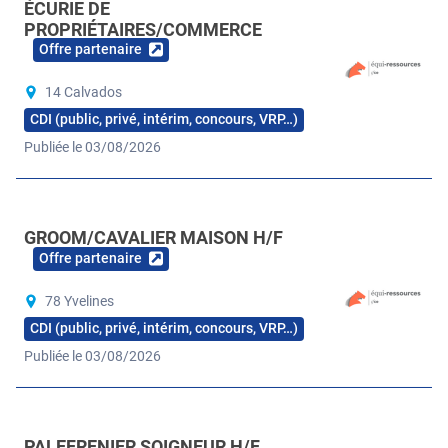
ÉCURIE DE
PROPRIÉTAIRES/COMMERCE
Offre partenaire
14 Calvados
CDI (public, privé, intérim, concours, VRP…)
Publiée le 03/08/2026
GROOM/CAVALIER MAISON H/F
Offre partenaire
78 Yvelines
CDI (public, privé, intérim, concours, VRP…)
Publiée le 03/08/2026
PALEFRENIER SOIGNEUR H/F