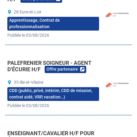
28 Eure-et-Loir
Apprentissage, Contrat de
professionnalisation
Publiée le 03/08/2026
PALEFRENIER SOIGNEUR - AGENT
D'ÉCURIE H/F
Offre partenaire
35 Ille-et-Vilaine
CDD (public, privé, intérim, CDD de mission,
contrat aidé, VRP, vacation…)
Publiée le 03/08/2026
ENSEIGNANT/CAVALIER H/F POUR