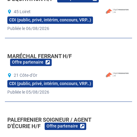
45 Loiret
CDI (public, privé, intérim, concours, VRP…)
Publiée le 06/08/2026
MARÉCHAL FERRANT H/F
Offre partenaire
21 Côte-d'Or
CDI (public, privé, intérim, concours, VRP…)
Publiée le 05/08/2026
PALEFRENIER SOIGNEUR / AGENT
D'ÉCURIE H/F
Offre partenaire