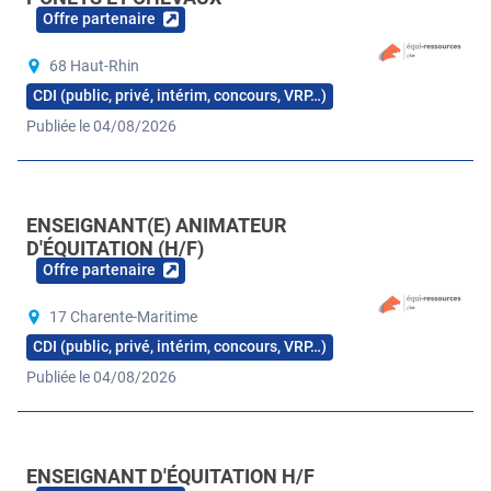
Offre partenaire
68 Haut-Rhin
CDI (public, privé, intérim, concours, VRP…)
Publiée le 04/08/2026
ENSEIGNANT(E) ANIMATEUR
D'ÉQUITATION (H/F)
Offre partenaire
17 Charente-Maritime
CDI (public, privé, intérim, concours, VRP…)
Publiée le 04/08/2026
ENSEIGNANT D'ÉQUITATION H/F