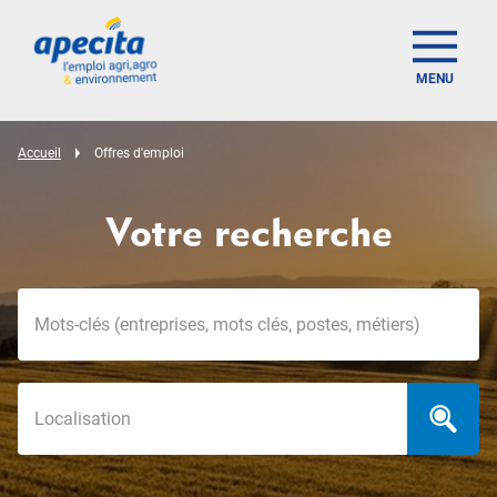
MENU
Accueil
Offres d'emploi
Votre recherche
Mots-clés
Localisation