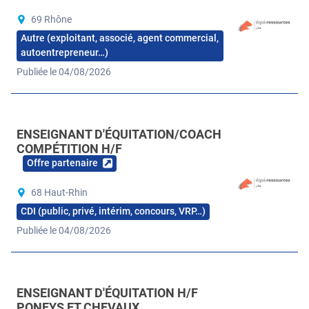
69 Rhône
Autre (exploitant, associé, agent commercial,
autoentrepreneur…)
Publiée le 04/08/2026
ENSEIGNANT D'ÉQUITATION/COACH
COMPÉTITION H/F
Offre partenaire
68 Haut-Rhin
CDI (public, privé, intérim, concours, VRP…)
Publiée le 04/08/2026
ENSEIGNANT D'ÉQUITATION H/F
PONEYS ET CHEVAUX