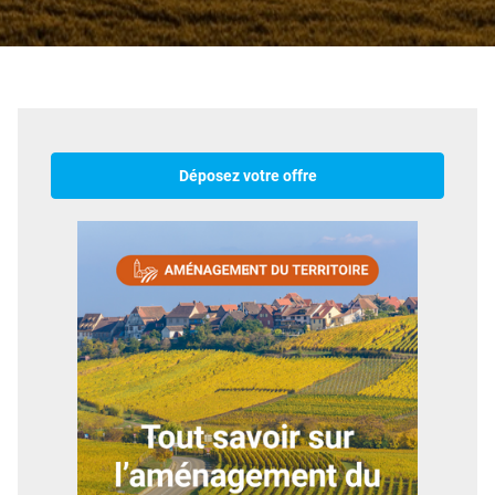
Déposez votre offre