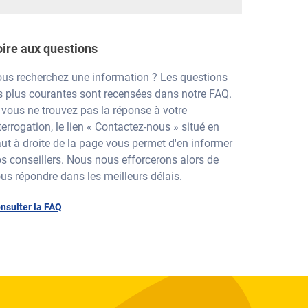
oire aux questions
us recherchez une information ? Les questions
s plus courantes sont recensées dans notre FAQ.
 vous ne trouvez pas la réponse à votre
terrogation, le lien « Contactez-nous » situé en
ut à droite de la page vous permet d'en informer
s conseillers. Nous nous efforcerons alors de
us répondre dans les meilleurs délais.
nsulter la FAQ