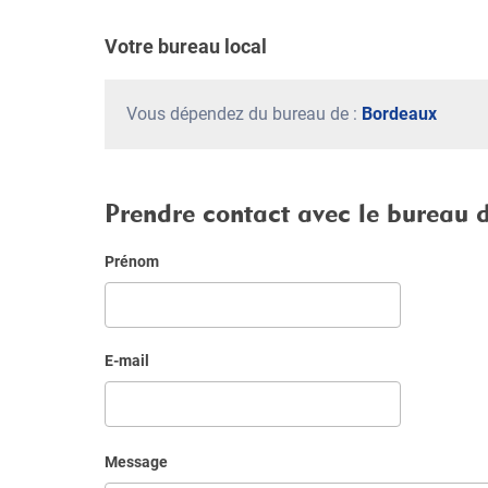
Votre bureau local
Vous dépendez du bureau de :
Bordeaux
Prendre contact avec le bureau 
Prénom
E-mail
Message