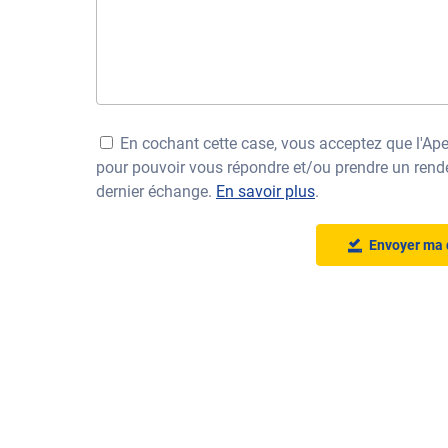
En cochant cette case, vous acceptez que l'Ap
pour pouvoir vous répondre et/ou prendre un rende
dernier échange.
En savoir plus
.
Envoyer ma