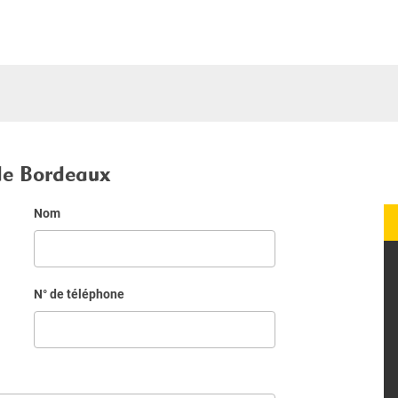
de Bordeaux
Nom
N° de téléphone