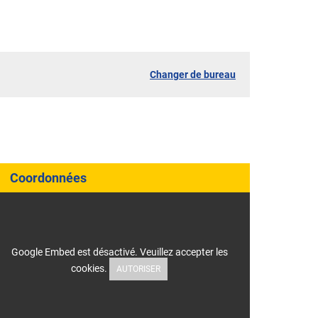
Changer de bureau
Coordonnées
Google Embed est désactivé. Veuillez accepter les
cookies.
AUTORISER