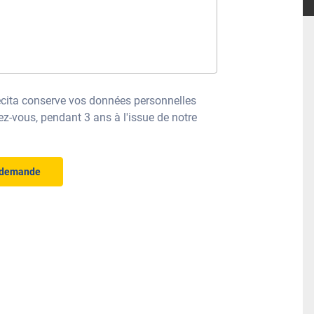
ecita conserve vos données personnelles
z-vous, pendant 3 ans à l'issue de notre
 demande