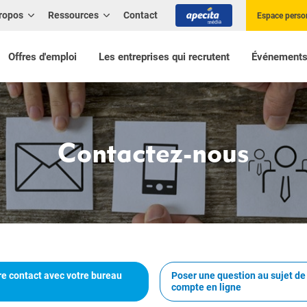
ropos
Ressources
Contact
Espace perso
Offres d'emploi
Les entreprises qui recrutent
Événement
Contactez-nous
e contact avec votre bureau
Poser une question au sujet d
compte en ligne