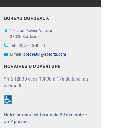
BUREAU BORDEAUX
17 cours Xavier Arnozan
33000 Bordeaux
Tél. : 05 57 85 40 50
E-mail :
bordeaux@apecita.com
HORAIRES D'OUVERTURE
9h à 12h30 et de 13h30 à 17h du lundi au
vendredi
Notre bureau est fermé du 29 décembre
au 2 janvier.