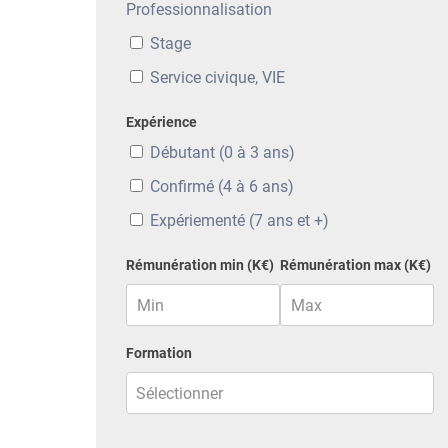
Professionnalisation
Stage
Service civique, VIE
Expérience
Débutant (0 à 3 ans)
Confirmé (4 à 6 ans)
Expériementé (7 ans et +)
Rémunération min (K€)
Rémunération max (K€)
Formation