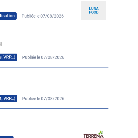
LUNA
FOOD
lisation
Publiée le 07/08/2026
H
rs, VRP…)
Publiée le 07/08/2026
H
rs, VRP…)
Publiée le 07/08/2026