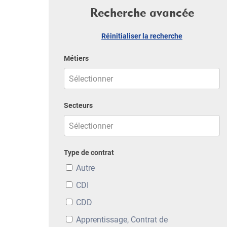
Recherche avancée
Réinitialiser la recherche
Métiers
Secteurs
Type de contrat
Autre
CDI
CDD
Apprentissage, Contrat de