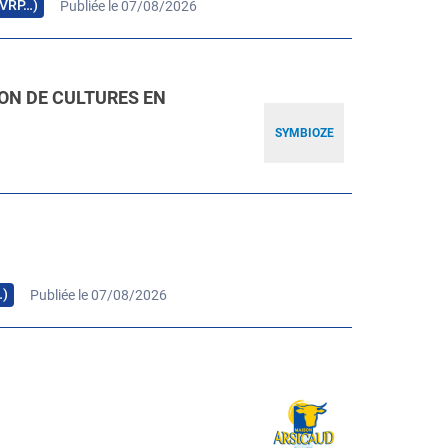
, VRP…)
Publiée le 07/08/2026
ION DE CULTURES EN
SYMBIOZE
…)
Publiée le 07/08/2026