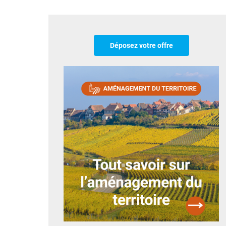
Déposez votre offre