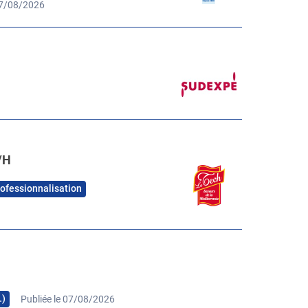
07/08/2026
/H
rofessionnalisation
…)
Publiée le 07/08/2026