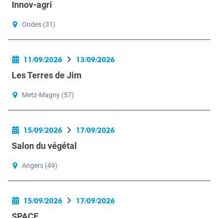
Innov-agri
Ondes (31)
11/09/2026
13/09/2026
Les Terres de Jim
Metz-Magny (57)
15/09/2026
17/09/2026
Salon du végétal
Angers (49)
15/09/2026
17/09/2026
SPACE