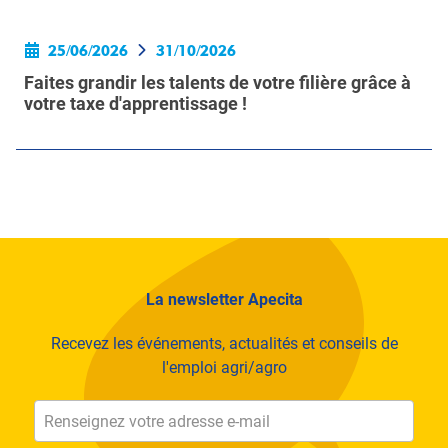
25/06/2026
31/10/2026
Faites grandir les talents de votre filière grâce à
votre taxe d'apprentissage !
La newsletter Apecita
Recevez les événements, actualités et conseils de
l'emploi agri/agro