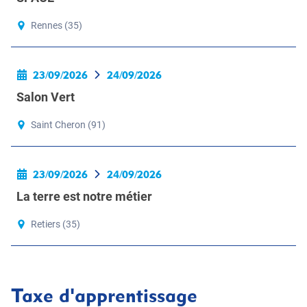
Rennes (35)
23/09/2026
24/09/2026
Salon Vert
Saint Cheron (91)
23/09/2026
24/09/2026
La terre est notre métier
Retiers (35)
Taxe d'apprentissage