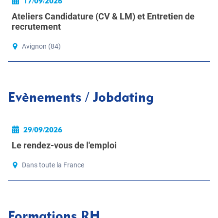
17/09/2026
Ateliers Candidature (CV & LM) et Entretien de
recrutement
Avignon (84)
Evènements / Jobdating
29/09/2026
Le rendez-vous de l'emploi
Dans toute la France
Formations RH