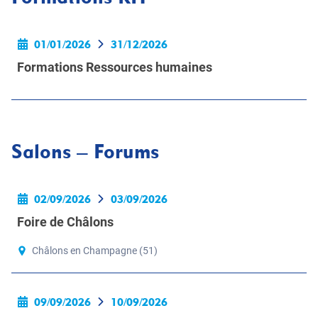
01/01/2026
31/12/2026
Formations Ressources humaines
Salons – Forums
02/09/2026
03/09/2026
Foire de Châlons
Châlons en Champagne (51)
09/09/2026
10/09/2026