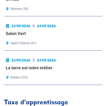
Rennes (35)
23/09/2026
24/09/2026
Salon Vert
Saint Cheron (91)
23/09/2026
24/09/2026
La terre est notre métier
Retiers (35)
Taxe d'apprentissage