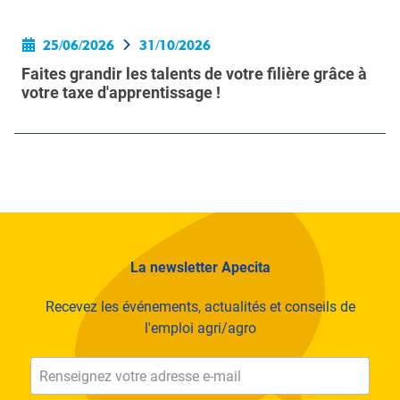
25/06/2026
31/10/2026
Faites grandir les talents de votre filière grâce à
votre taxe d'apprentissage !
La newsletter Apecita
Recevez les événements, actualités et conseils de
l'emploi agri/agro