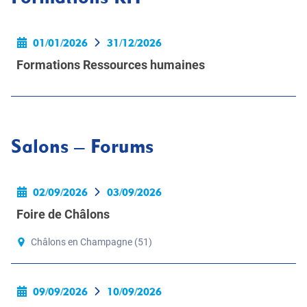
01/01/2026
31/12/2026
Formations Ressources humaines
Salons – Forums
02/09/2026
03/09/2026
Foire de Châlons
Châlons en Champagne (51)
09/09/2026
10/09/2026