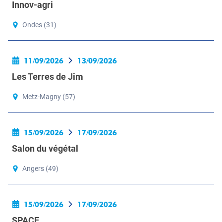
Innov-agri
Ondes (31)
11/09/2026
13/09/2026
Les Terres de Jim
Metz-Magny (57)
15/09/2026
17/09/2026
Salon du végétal
Angers (49)
15/09/2026
17/09/2026
SPACE