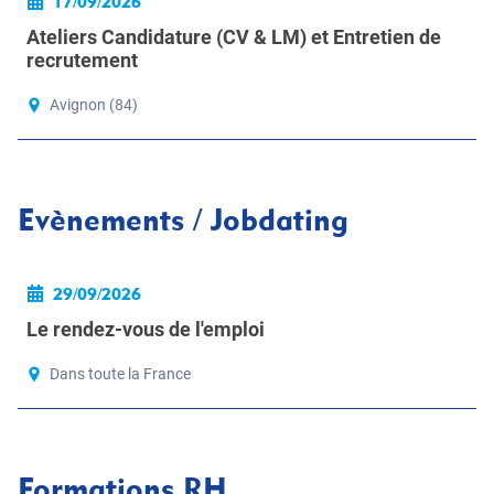
17/09/2026
Ateliers Candidature (CV & LM) et Entretien de
recrutement
Avignon (84)
Evènements / Jobdating
29/09/2026
Le rendez-vous de l'emploi
Dans toute la France
Formations RH