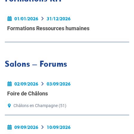
01/01/2026
31/12/2026
Formations Ressources humaines
Salons – Forums
02/09/2026
03/09/2026
Foire de Châlons
Châlons en Champagne (51)
09/09/2026
10/09/2026