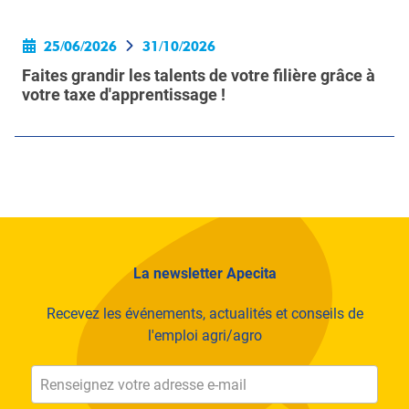
25/06/2026
31/10/2026
Faites grandir les talents de votre filière grâce à
votre taxe d'apprentissage !
La newsletter Apecita
Recevez les événements, actualités et conseils de
l'emploi agri/agro