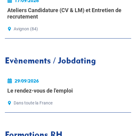
17/09/2026
Ateliers Candidature (CV & LM) et Entretien de
recrutement
Avignon (84)
Evènements / Jobdating
29/09/2026
Le rendez-vous de l'emploi
Dans toute la France
Formations RH