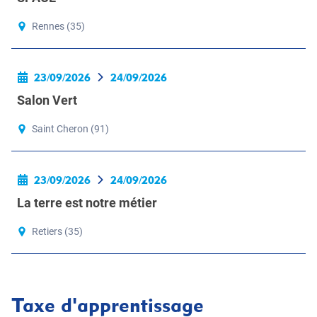
Rennes (35)
23/09/2026
24/09/2026
Salon Vert
Saint Cheron (91)
23/09/2026
24/09/2026
La terre est notre métier
Retiers (35)
Taxe d'apprentissage