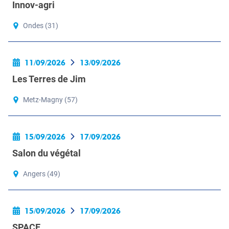
Innov-agri
Ondes (31)
11/09/2026
13/09/2026
Les Terres de Jim
Metz-Magny (57)
15/09/2026
17/09/2026
Salon du végétal
Angers (49)
15/09/2026
17/09/2026
SPACE