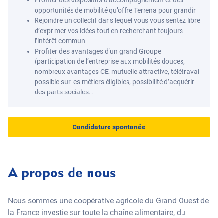
Profiter des dispositifs d’accompagnement et des
opportunités de mobilité qu’offre Terrena pour grandir
Rejoindre un collectif dans lequel vous vous sentez libre
d’exprimer vos idées tout en recherchant toujours
l’intérêt commun
Profiter des avantages d’un grand Groupe
(participation de l’entreprise aux mobilités douces,
nombreux avantages CE, mutuelle attractive, télétravail
possible sur les métiers éligibles, possibilité d’acquérir
des parts sociales…
Candidature spontanée
A propos de nous
Nous sommes une coopérative agricole du Grand Ouest de
la France investie sur toute la chaîne alimentaire, du