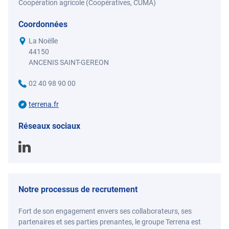
Coopération agricole (Coopératives, CUMA)
Coordonnées
La Noëlle
44150
ANCENIS SAINT-GEREON
02 40 98 90 00
terrena.fr
Réseaux sociaux
Notre processus de recrutement
Fort de son engagement envers ses collaborateurs, ses
partenaires et ses parties prenantes, le groupe Terrena est