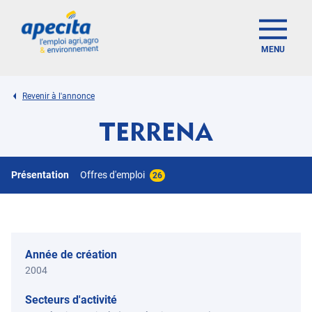
MENU
Revenir à l'annonce
TERRENA
Présentation
Offres d'emploi
26
Année de création
2004
Secteurs d'activité