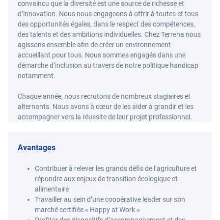
convaincu que la diversité est une source de richesse et
d’innovation. Nous nous engageons à offrir à toutes et tous
des opportunités égales, dans le respect des compétences,
des talents et des ambitions individuelles. Chez Terrena nous
agissons ensemble afin de créer un environnement
accueillant pour tous. Nous sommes engagés dans une
démarche d’inclusion au travers de notre politique handicap
notamment.
Chaque année, nous recrutons de nombreux stagiaires et
alternants. Nous avons à cœur de les aider à grandir et les
accompagner vers la réussite de leur projet professionnel.
Avantages
Contribuer à relever les grands défis de l’agriculture et
répondre aux enjeux de transition écologique et
alimentaire
Travailler au sein d’une coopérative leader sur son
marché certifiée « Happy at Work »