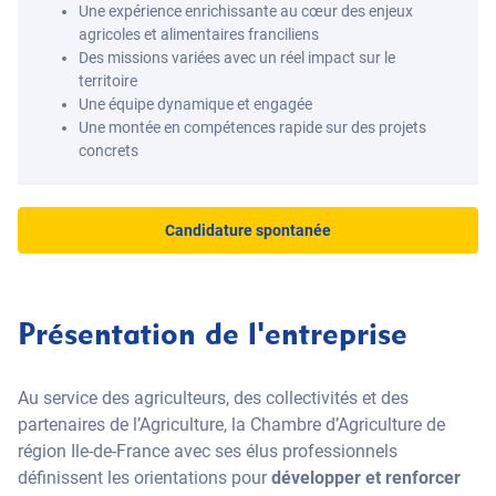
Une expérience enrichissante au cœur des enjeux
agricoles et alimentaires franciliens
Des missions variées avec un réel impact sur le
territoire
Une équipe dynamique et engagée
Une montée en compétences rapide sur des projets
concrets
Candidature spontanée
Présentation de l'entreprise
Au service des agriculteurs, des collectivités et des
partenaires de l’Agriculture, la Chambre d’Agriculture de
région Ile-de-France avec ses élus professionnels
définissent les orientations pour
développer et renforcer