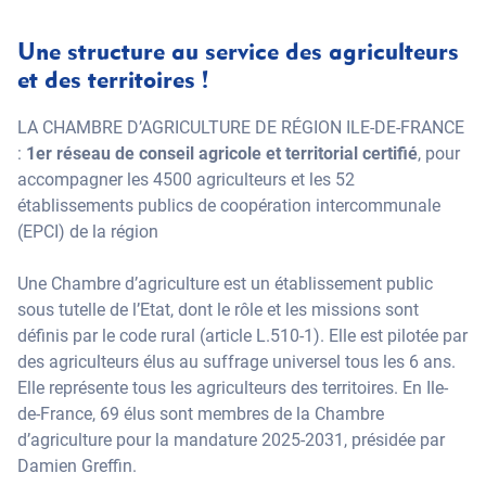
Une structure au service des agriculteurs
et des territoires !
LA CHAMBRE D’AGRICULTURE DE RÉGION ILE-DE-FRANCE
:
1er réseau de conseil agricole et territorial certifié
, pour
accompagner les 4500 agriculteurs et les 52
établissements publics de coopération intercommunale
(EPCI) de la région
Une Chambre d’agriculture est un établissement public
sous tutelle de l’Etat, dont le rôle et les missions sont
définis par le code rural (article L.510-1). Elle est pilotée par
des agriculteurs élus au suffrage universel tous les 6 ans.
Elle représente tous les agriculteurs des territoires. En Ile-
de-France, 69 élus sont membres de la Chambre
d’agriculture pour la mandature 2025-2031, présidée par
Damien Greffin.