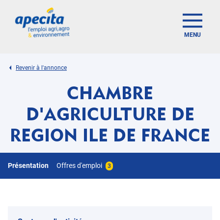
MENU
Revenir à l'annonce
CHAMBRE
D'AGRICULTURE DE
REGION ILE DE FRANCE
Présentation
Offres d'emploi
3